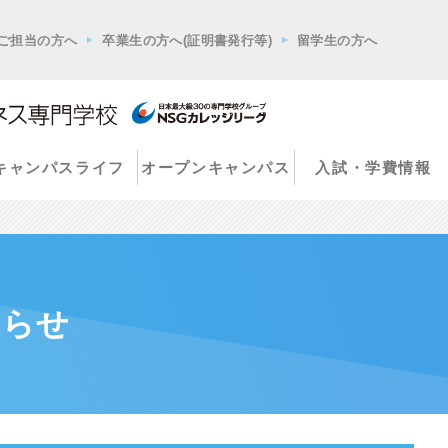
ご担当の方へ
卒業生の方へ(証明書発行等)
留学生の方へ
キャンパスライフ
オープンキャンパス
入試・学費情報
知らせ