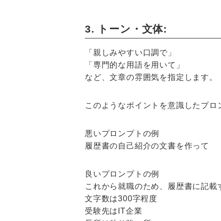
3. トーン・文体:
「親しみやすい口調で」
「専門的な用語を用いて」
など、文章の雰囲気を指定します。
このようなポイントを意識したプロ
悪いプロンプトの例
履歴書の自己紹介の文書を作って
良いプロンプトの例
これから就職のため、履歴書に記載
文字数は300字程度
受験先はIT企業