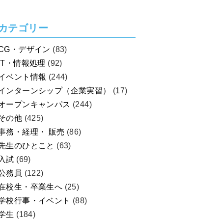
カテゴリー
CG・デザイン
(83)
IT・情報処理
(92)
イベント情報
(244)
インターンシップ（企業実習）
(17)
オープンキャンパス
(244)
その他
(425)
事務・経理・ 販売
(86)
先生のひとこと
(63)
入試
(69)
公務員
(122)
在校生・卒業生へ
(25)
学校行事・イベント
(88)
学生
(184)