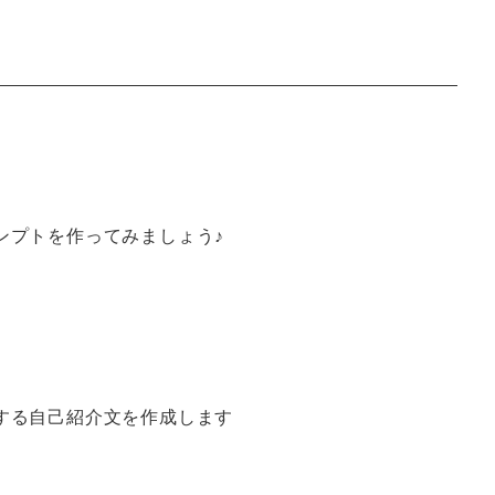
ンプトを作ってみましょう♪
する自己紹介文を作成します