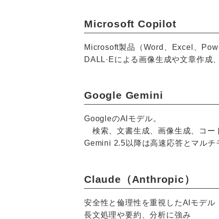
Microsoft Copilot
Microsoft製品（Word、Excel、
DALL·Eによる画像生成や文章作成
Google Gemini
GoogleのAIモデル。
検索、文書生成、画像生成、コー
Gemini 2.5以降は高速応答と
Claude（Anthropic）
安全性と倫理性を重視したAIモデル
長文処理や要約、分析に強み