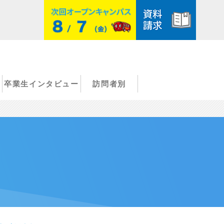
卒業生インタビュー
訪問者別