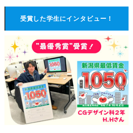
受賞した学生にインタビュー！