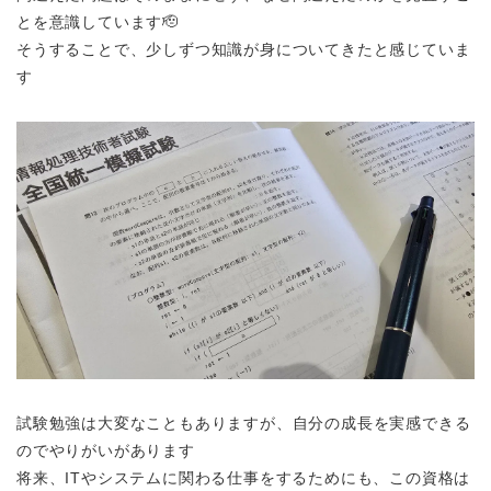
とを意識しています🫡
そうすることで、少しずつ知識が身についてきたと感じていま
す
試験勉強は大変なこともありますが、自分の成長を実感できる
のでやりがいがあります
将来、ITやシステムに関わる仕事をするためにも、この資格は