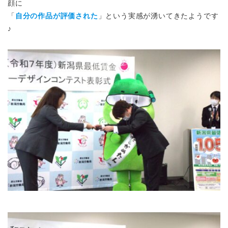
顔に
「
自分の作品が評価された
」という実感が湧いてきたようです
♪