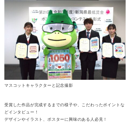
マスコットキャラクターと記念撮影
受賞した作品が完成するまでの様子や、こだわったポイントな
どインタビュー！
デザインやイラスト、ポスターに興味のある人必見！