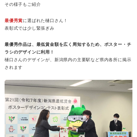
その様子もご紹介
最優秀賞
に選ばれた樋口さん！
表彰式では少し緊張ぎみ
最優秀作品は、最低賃金額を広く周知するため、ポスター・チ
ラシのデザインに利用！
樋口さんのデザインが、新潟県内の主要駅など県内各所に掲示
されます