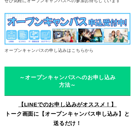
ぜひ気軽にオープンキャンパスへの参加お待ちしています
オープンキャンパスの申し込みはこちらから
～オープンキャンパスへのお申し込み
方法～
【LINEでのお申し込みがオススメ！】
トーク画面に【オープンキャンパス申し込み】と
送るだけ！