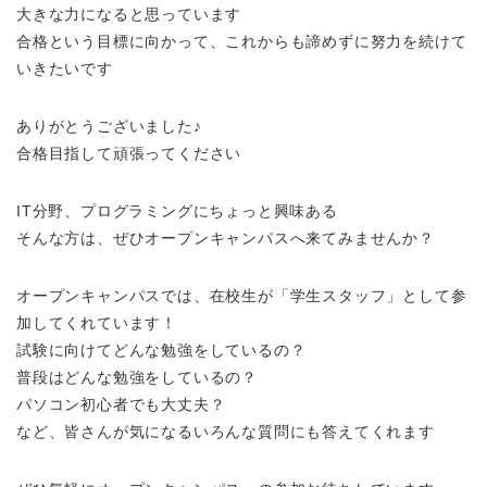
大きな力になると思っています
合格という目標に向かって、これからも諦めずに努力を続けて
いきたいです
ありがとうございました♪
合格目指して頑張ってください
IT分野、プログラミングにちょっと興味ある
そんな方は、ぜひオープンキャンパスへ来てみませんか
？
オープンキャンパスでは、在校生が「学生スタッフ」として参
加してくれています！
試験に向けてどんな勉強をしているの？
普段はどんな勉強をしているの？
パソコン初心者でも大丈夫？
など、皆さんが気になるいろんな質問にも答えてくれます