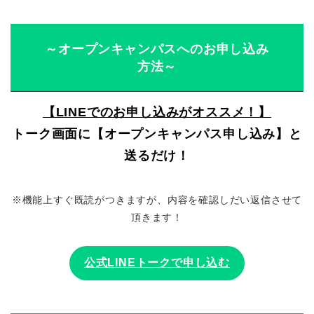
～オープンキャンパスへのお申し込み
方法～
【LINEでのお申し込みがオススメ！】
トーク画面に【オープンキャンパス申し込み】と
送るだけ！
※機能上すぐ既読がつきますが、内容を確認しだい返信させて
頂きます！
公式LINEトークで申し込む