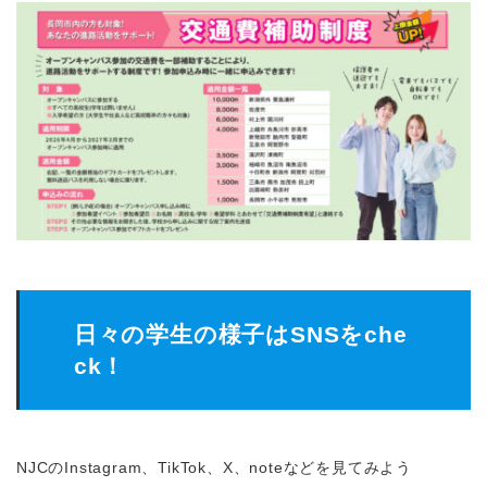
日々の学生の様子はSNSをche
ck！
NJCのInstagram、TikTok、X、noteなどを見てみよう