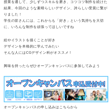
授業を通して、少しずつスキルを磨き、コツコツ制作を続けた
結果、今回のような素晴らしいデザイン、誇らしい受賞に繋が
りました！
学生の皆さんには、これからも「好き」という気持ちを大切
に、いろんな制作を頑張ってほしいですね
絵やイラストを描くことが好き
デザインを本格的に学んでみたい
そんな人にはCGデザイン科がオススメ！
興味を持ったらぜひオープンキャンパスに参加してみよう
オープンキャンパスの申し込みはこちらから