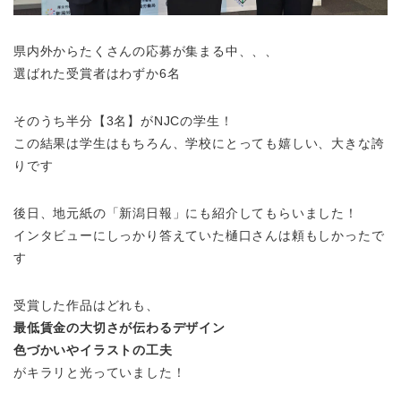
県内外からたくさんの応募が集まる中、、、
選ばれた受賞者はわずか6名
そのうち半分【3名】がNJCの学生！
この結果は学生はもちろん、学校にとっても嬉しい、大きな誇
りです
後日、地元紙の「新潟日報」にも紹介してもらいました！
インタビューにしっかり答えていた樋口さんは頼もしかったで
す
受賞した作品はどれも、
最低賃金の大切さが伝わるデザイン
色づかいやイラストの工夫
がキラリと光っていました！