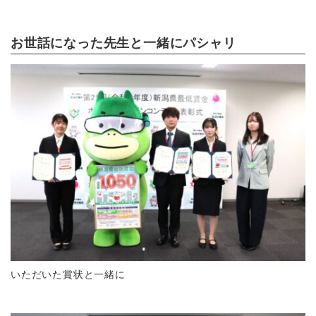
お世話になった先生と一緒にパシャリ
いただいた賞状と一緒に