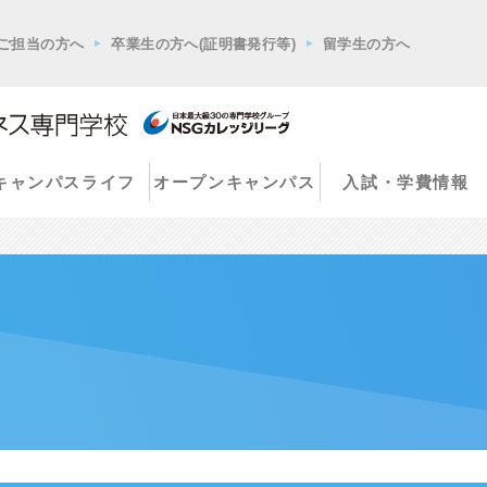
ご担当の方へ
卒業生の方へ(証明書発行等)
留学生の方へ
キャンパスライフ
オープンキャンパス
入試・学費情報