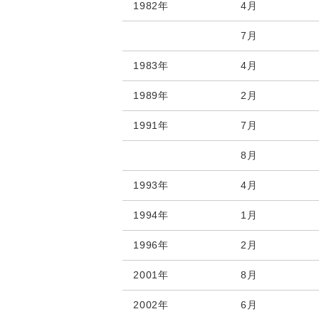
1982年
4月
7月
1983年
4月
1989年
2月
1991年
7月
8月
1993年
4月
1994年
1月
1996年
2月
2001年
8月
2002年
6月