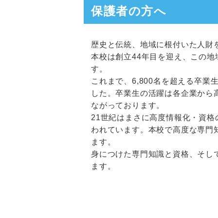
保護者の方へ
歴史と伝統、地域に根付いた人財
本校は創立44年目を迎え、この
す。
これまで、6,800名を超える卒
した。卒業生の活躍は各企業から
ながっております。
21世紀はまさに高度情報化・資
われています。本校で高度な専門
ます。
身につけた専門知識と資格、そし
ます。