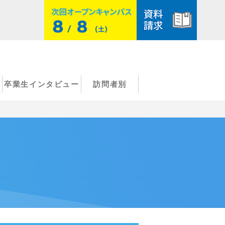
卒業生インタビュー
訪問者別