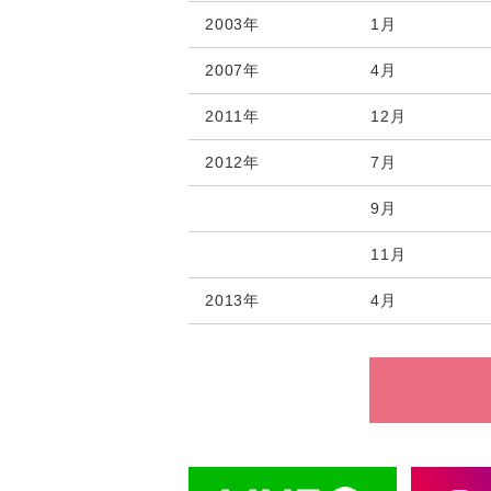
2003年
1月
2007年
4月
2011年
12月
2012年
7月
9月
11月
2013年
4月