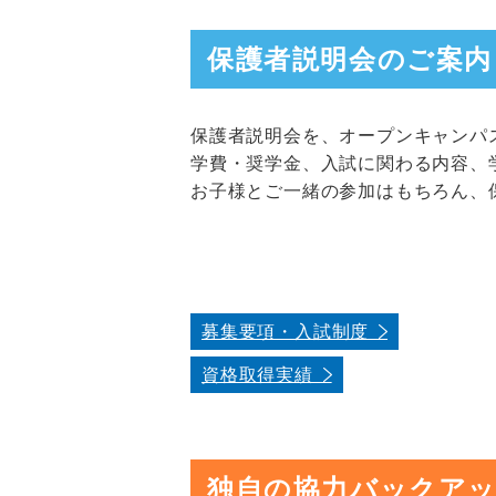
保護者説明会のご案内
保護者説明会を、オープンキャンパ
学費・奨学金、入試に関わる内容、
お子様とご一緒の参加はもちろん、
募集要項・入試制度
資格取得実績
独自の協力バックア