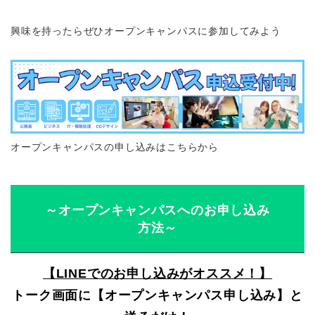
興味を持ったらぜひオープンキャンパスに参加してみよう
オープンキャンパスの申し込みはこちらから
～オープンキャンパスへのお申し込み
方法～
【LINEでのお申し込みがオススメ！】
トーク画面に【オープンキャンパス申し込み】と