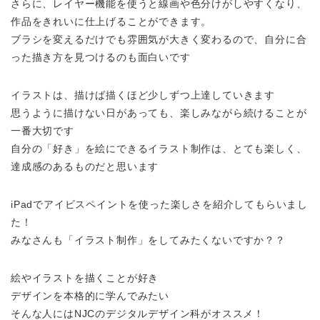
さらに、レイヤー機能を使うと線画や色分けがしやすくなり、
作品をきれいに仕上げることができます。
ブラシを変えるだけでも雰囲気が大きく変わるので、自分に合
った描き方を見つけるのも面白いです
イラストは、描けば描くほど少しずつ上達していきます
思うように描けない日があっても、楽しみながら続けることが
一番大切です
自分の「好き」を絵にできるイラスト制作は、とても楽しく、
達成感のあるものだと思います
iPadでアイビスペイントを使った楽しさを紹介してもらいまし
た！
みなさんも「イラスト制作」をしてみたくないですか？？
絵やイラストを描くことが好き
デザインを本格的に学んでみたい
そんな人にはNJCのデジタルデザイン科がオススメ！