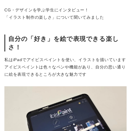
CG・デザインを学ぶ学生にインタビュー！
「イラスト制作の楽しさ」について聞いてみました
自分の「好き」を絵で表現できる楽し
さ！
私はiPadでアイビスペイントを使い、イラストを描いています
アイビスペイントは色々なペンや機能があり、自分の思い通り
に絵を表現できるところが大きな魅力です