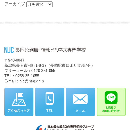
アーカイブ
〒940-0047
新潟県長岡市弓町1-8-37（長岡駅東口より徒歩7分）
フリーコール：0120-351-055
TEL：0258-35-1055
E-mail：njc@nsg.gr.jp