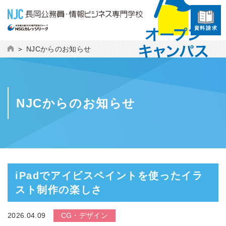
資料請求
NJCからのお知らせ
NJCからのお知らせ
iPadでアイビスペイントを使ったイラ
スト制作の楽しさ
2026.04.09
CG・デザイン