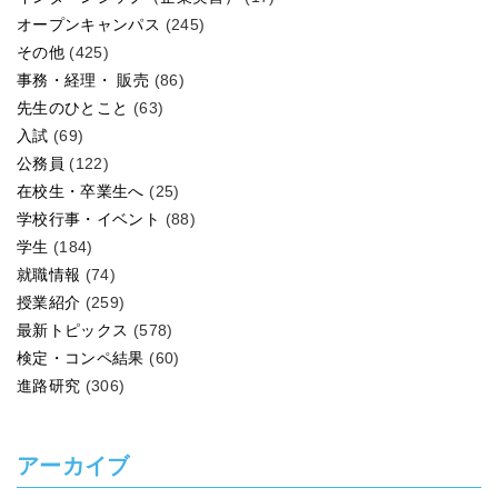
オープンキャンパス
(245)
その他
(425)
事務・経理・ 販売
(86)
先生のひとこと
(63)
入試
(69)
公務員
(122)
在校生・卒業生へ
(25)
学校行事・イベント
(88)
学生
(184)
就職情報
(74)
授業紹介
(259)
最新トピックス
(578)
検定・コンペ結果
(60)
進路研究
(306)
アーカイブ