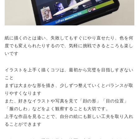
紙に描くのとは違い、失敗してもすぐにやり直せたり、色を何
度でも変えられたりするので、気軽に挑戦できるところも楽し
いです
イラストを上手く描くコツは、最初から完璧を目指しすぎない
こと
まずは大まかな形を描き、少しずつ整えていくとバランスが取
りやすくなります
また、好きなイラストや写真を見て「顔の形」「目の位置」
「服のしわ」などをよく観察することも大切です。
上手な作品を見ることで、自分の絵にも新しい工夫を取り入れ
ることができます