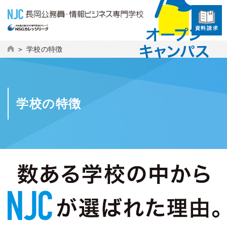
資料請求
学校の特徴
学校の特徴