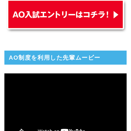
AO制度を利用した先輩ムービー