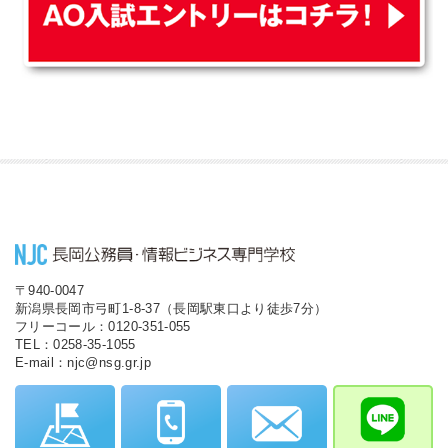
〒940-0047
新潟県長岡市弓町1-8-37（長岡駅東口より徒歩7分）
フリーコール：0120-351-055
TEL：0258-35-1055
E-mail：njc@nsg.gr.jp