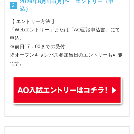
2026年6月1日(月)〜 エントリー（申
2
込）
【 エントリー方法 】
「Webエントリー」または「AO面談申込書」にて
申込。
※前日17：00までの受付
※オープンキャンパス参加当日のエントリーも可能
です。