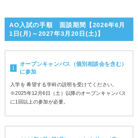
AO入試の手順 面談期間【2026年6月
1日(月)～2027年3月20日(土)】
オープンキャンパス（個別相談会を含む）
1
に参加
入学を 希望する学科の説明を受けてください。
※2025年12月6日（土）以降のオープンキャンパス
に1回以上の参加が必要。