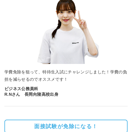
学費免除を狙って、特待生入試にチャレンジしました！学費の負
担を減らせるのでオススメです！
ビジネス公務員科
R.Nさん 長岡向陵高校出身
面接試験が免除になる！