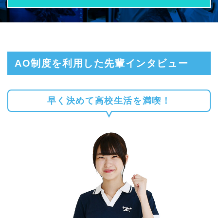
AO制度を利用した先輩インタビュー
早く決めて高校生活を満喫！