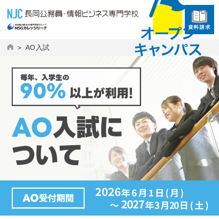
資料請求
AO入試