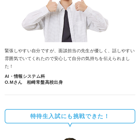
緊張しやすい自分ですが、面談担当の先生が優しく、話しやすい
雰囲気でいてくれたので安心して自分の気持ちを伝えられまし
た！
AI・情報システム科
O.Mさん 柏崎常盤高校出身
特待生入試にも挑戦できた！