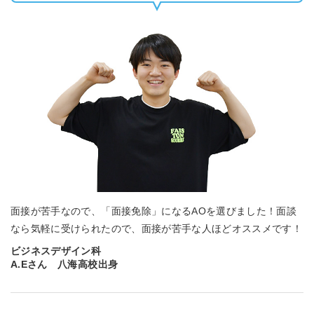
面接が苦手なので、「面接免除」になるAOを選びました！面談
なら気軽に受けられたので、面接が苦手な人ほどオススメです！
ビジネスデザイン科
A.Eさん 八海高校出身