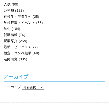
入試
(69)
公務員
(122)
在校生・卒業生へ
(25)
学校行事・イベント
(88)
学生
(184)
就職情報
(74)
授業紹介
(259)
最新トピックス
(577)
検定・コンペ結果
(60)
進路研究
(305)
アーカイブ
アーカイブ