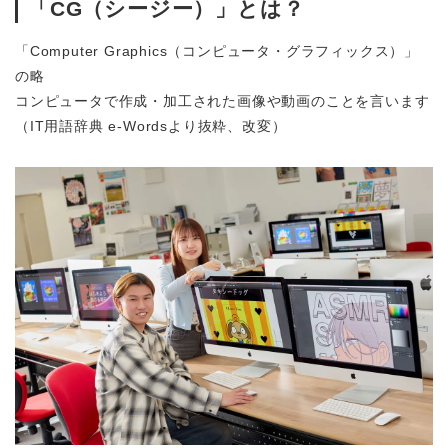
「CG（シージー）」とは？
「Computer Graphics（コンピュータ・グラフィックス）」
の略
コンピュータで作成・加工された画像や動画のことを言います
（IT用語辞典 e-Wordsより抜粋、改変）