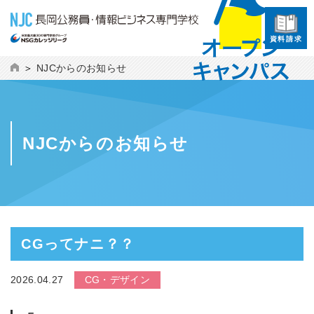
資料請求
NJCからのお知らせ
NJCからのお知らせ
CGってナニ？？
2026.04.27
CG・デザイン