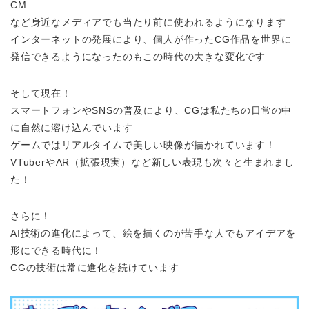
CM
など身近なメディアでも当たり前に使われるようになります
インターネットの発展により、個人が作ったCG作品を世界に
発信できるようになったのもこの時代の大きな変化です
そして現在！
スマートフォンやSNSの普及により、CGは私たちの日常の中
に自然に溶け込んでいます
ゲームではリアルタイムで美しい映像が描かれています！
VTuberやAR（拡張現実）など新しい表現も次々と生まれまし
た！
さらに！
AI技術の進化によって、絵を描くのが苦手な人でもアイデアを
形にできる時代に！
CGの技術は常に進化を続けています