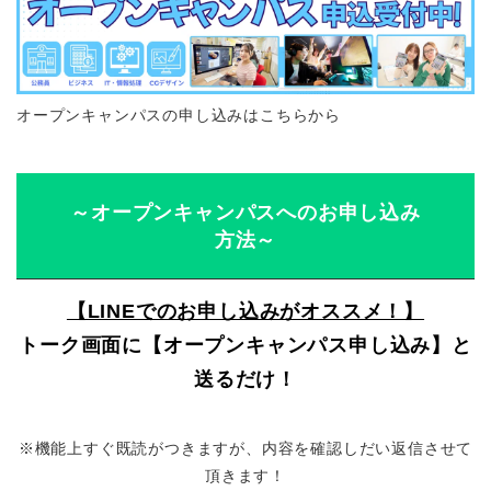
オープンキャンパスの申し込みはこちらから
～オープンキャンパスへのお申し込み
方法～
【LINEでのお申し込みがオススメ！】
トーク画面に【オープンキャンパス申し込み】と
送るだけ！
※機能上すぐ既読がつきますが、内容を確認しだい返信させて
頂きます！