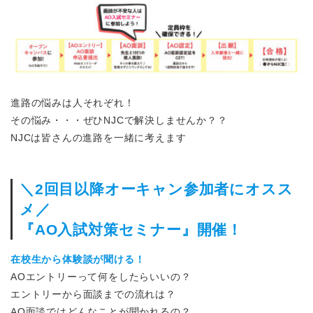
進路の悩みは人それぞれ！
その悩み・・・ぜひNJCで解決しませんか？？
NJCは皆さんの進路を一緒に考えます
＼2回目以降オーキャン参加者にオスス
メ／
『AO入試対策セミナー』開催！
在校生から体験談が聞ける！
AOエントリーって何をしたらいいの？
エントリーから面談までの流れは？
AO面談ではどんなことが聞かれるの？