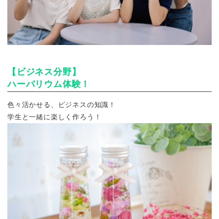
【ビジネス分野】
ハーバリウム体験！
色々活かせる、ビジネスの知識！
学生と一緒に楽しく作ろう！