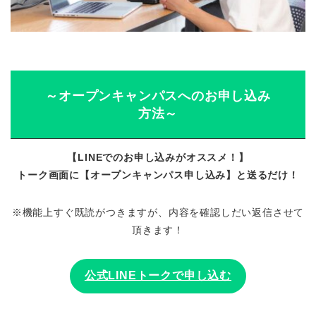
～オープンキャンパスへのお申し込み
方法～
【LINEでのお申し込みがオススメ！】
トーク画面に【オープンキャンパス申し込み】と送るだけ！
※機能上すぐ既読がつきますが、内容を確認しだい返信させて
頂きます！
公式LINEトークで申し込む