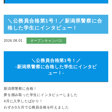
＼公務員合格第1号！／新潟県警察に合
格した学生にインタビュー！
2026.08.01
オープンキャンパス
＼公務員合格第1号！／
-新潟県警察に合格した学生にインタビ
ュー！-
新潟県警察に合格！
夢を掴み取った学生にインタビューしました
4月に入学したばかり！
わずか3カ月で公務員合格を叶えました