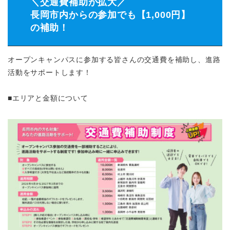
＼交通費補助が拡大／
長岡市内からの参加でも【1,000円】
の補助！
オープンキャンパスに参加する皆さんの交通費を補助し、進路
活動をサポートします！
■エリアと金額について