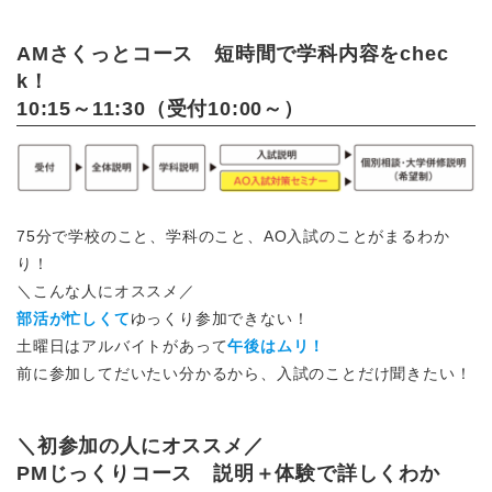
AMさくっとコース 短時間で学科内容をchec
k！
10:15～11:30（受付10:00～）
75分で学校のこと、学科のこと、AO入試のことがまるわか
り！
＼こんな人にオススメ／
部活が忙しくて
ゆっくり参加できない！
土曜日はアルバイトがあって
午後はムリ！
前に参加してだいたい分かるから、入試のことだけ聞きたい！
＼初参加の人にオススメ／
PMじっくりコース 説明＋体験で詳しくわか