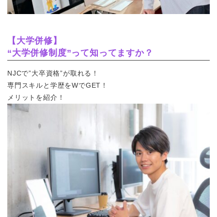
【大学併修】
“大学併修制度”って知ってますか？
NJCで”大卒資格”が取れる！
専門スキルと学歴をWでGET！
メリットを紹介！