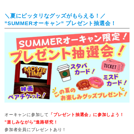
＼夏にピッタリなグッズがもらえる！／
”SUMMERオーキャン” プレゼント抽選会！
オーキャンに参加して
「プレゼント抽選会」に参加しよう！
”楽しみながら”進路研究！
参加者全員にプレゼントあり！