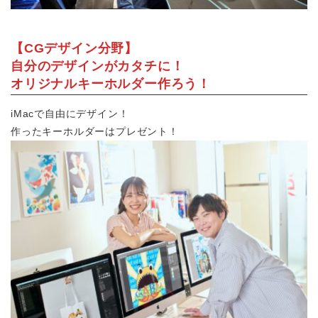
【CGデザイン分野】
自分のデザインがカタチに！
オリジナルキーホルダー作ろう！
iMacで自由にデザイン！
作ったキーホルダーはプレゼント
！