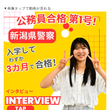
▼画像タップで動画が見れる