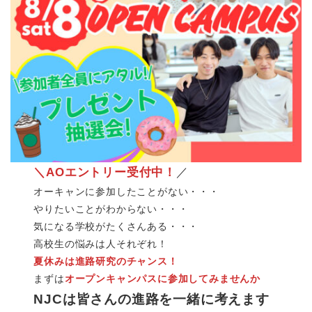
＼AOエントリー受付中！
／
オーキャンに参加したことがない・・・
やりたいことがわからない・・・
気になる学校がたくさんある・・・
高校生の悩みは人それぞれ！
夏休みは進路研究のチャンス！
まずは
オープンキャンパスに参加してみませんか
NJCは皆さんの進路を一緒に考えます