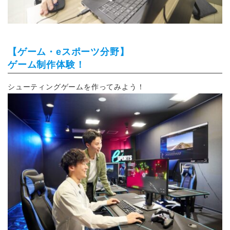
【ゲーム・eスポーツ分野】
ゲーム制作体験！
シューティングゲームを作ってみよう！