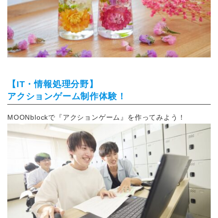
【IT・情報処理分野】
アクションゲーム制作体験！
MOONblockで『アクションゲーム』を作ってみよう！