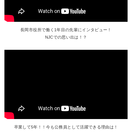
長岡市役所で働く1年目の先輩にインタビュー！
NJCでの思い出は！？
卒業して5年！！今も公務員として活躍できる理由は！