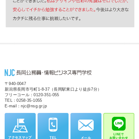
〒940-0047
新潟県長岡市弓町1-8-37（長岡駅東口より徒歩7分）
フリーコール：0120-351-055
TEL：0258-35-1055
E-mail：njc@nsg.gr.jp