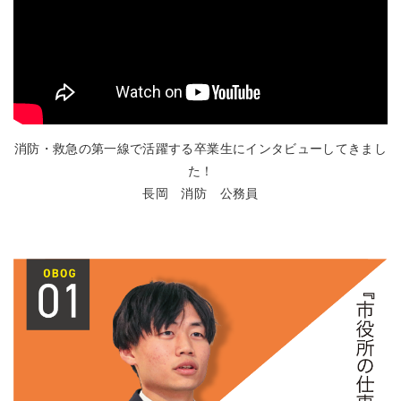
消防・救急の第一線で活躍する卒業生にインタビューしてきまし
た！
長岡 消防 公務員