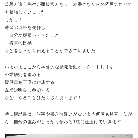
普段と違う先生が面接官となり、本番さながらの雰囲気にとて
も緊張していました
しかし！
練習の成果を発揮し、
・自分が頑張ってきたこと
・将来の目標
などをしっかり伝えることができていました
いよいよここから本格的な就職活動がスタートします！
企業研究を進める
履歴書を丁寧に作成する
企業説明会に参加する
など、やることはたくさんあります！
特に履歴書は、誤字や書き間違いがないよう何度も見直しなが
ら、自分の強みがしっかり伝わる1枚に仕上げていきます