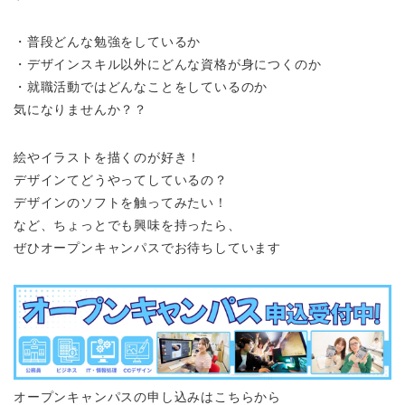
・普段どんな勉強をしているか
・デザインスキル以外にどんな資格が身につくのか
・就職活動ではどんなことをしているのか
気になりませんか？？
絵やイラストを描くのが好き！
デザインてどうやってしているの？
デザインのソフトを触ってみたい！
など、ちょっとでも興味を持ったら、
ぜひオープンキャンパスでお待ちしています
オープンキャンパスの申し込みはこちらから