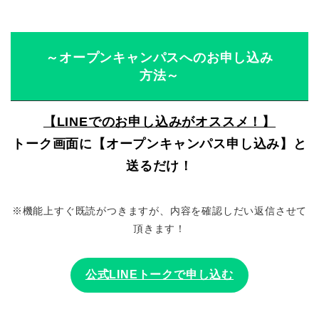
～オープンキャンパスへのお申し込み
方法～
【LINEでのお申し込みがオススメ！】
トーク画面に【オープンキャンパス申し込み】と
送るだけ！
※機能上すぐ既読がつきますが、内容を確認しだい返信させて
頂きます！
公式LINEトークで申し込む