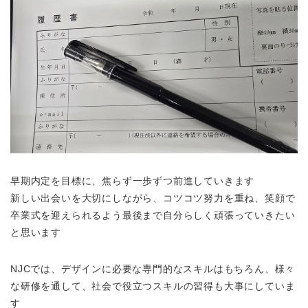
早期内定を目標に、焦らず一歩ずつ前進していきます
新しい出会いを大切にしながら、コツコツ努力を重ね、笑顔で
卒業式を迎えられるよう最後まで自分らしく頑張っていきたい
と思います
NJCでは、デザインに必要な専門的なスキルはもちろん、様々
な研修を通して、社会で役立つスキルの習得も大事にしていま
す