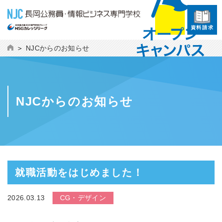
資料請求
NJCからのお知らせ
NJCからのお知らせ
就職活動をはじめました！
2026.03.13
CG・デザイン