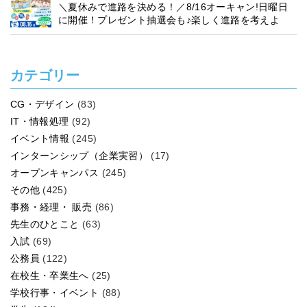
＼夏休みで進路を決める！／8/16オーキャン!日曜日
に開催！プレゼント抽選会も♪楽しく進路を考えよ
う！
カテゴリー
CG・デザイン
(83)
IT・情報処理
(92)
イベント情報
(245)
インターンシップ（企業実習）
(17)
オープンキャンパス
(245)
その他
(425)
事務・経理・ 販売
(86)
先生のひとこと
(63)
入試
(69)
公務員
(122)
在校生・卒業生へ
(25)
学校行事・イベント
(88)