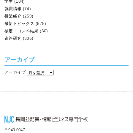
学生
(184)
就職情報
(74)
授業紹介
(259)
最新トピックス
(578)
検定・コンペ結果
(60)
進路研究
(306)
アーカイブ
アーカイブ
〒940-0047