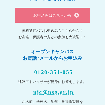
お申込みはこちらから
無料送迎バスお申込みもこちらから！
お友達・保護者の方との参加も大歓迎！！
オープンキャンパス
お電話･メールからお申込み
0120-351-055
進路アドバイザーが親身にお答えします。
njc@nsg.gr.jp
お名前、学校名、学年、参加希望日を