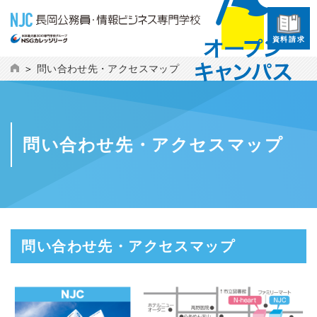
資料請求
問い合わせ先・アクセスマップ
問い合わせ先・アクセスマップ
問い合わせ先・アクセスマップ