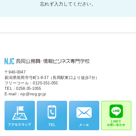
忘れず入力してください。
〒940-0047
新潟県長岡市弓町1-8-37（長岡駅東口より徒歩7分）
フリーコール：0120-351-055
TEL：0258-35-1055
E-mail：njc@nsg.gr.jp