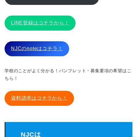
LINE登録はコチラから！
NJCのnoteはコチラ！
学校のことがよく分かる！パンフレット・募集要項の希望はこ
ちら！
資料請求はコチラから！
NJCは