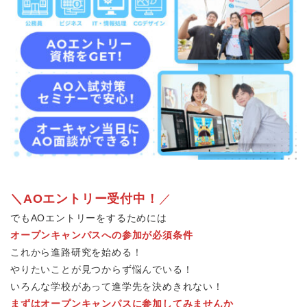
＼AOエントリー受付中！
／
でもAOエントリーをするためには
オープンキャンパスへの参加が必須条件
これから進路研究を始める！
やりたいことが見つからず悩んでいる！
いろんな学校があって進学先を決めきれない！
まずはオープンキャンパスに参加してみませんか