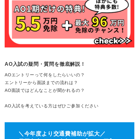
AO入試の疑問・質問を徹底解説！
AOエントリーって何をしたらいいの？
エントリーから面談までの流れは？
AO面談ではどんなことが聞かれるの？
AO入試を考えている方はぜひご参加ください
＼今年度より交通費補助が拡大／