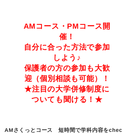
AMコース・PMコース開
催！
自分に合った方法で参加
しよう♪
保護者の方の参加も大歓
迎（個別相談も可能）！
★注目の大学併修制度に
ついても聞ける！★
AMさくっとコース 短時間で学科内容をchec