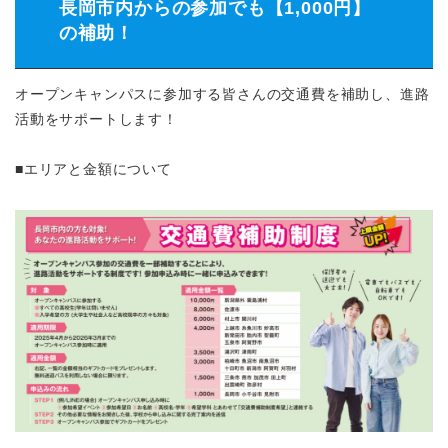
長岡市内からの参加でも【1,000円】
の補助！
オープンキャンパスに参加する皆さんの交通費を補助し、進路
活動をサポートします！
■エリアと金額について