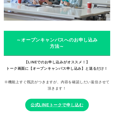
～オープンキャンパスへのお申し込み
方法～
【LINEでのお申し込みがオススメ！】
トーク画面に【オープンキャンパス申し込み】と送るだけ！
※機能上すぐ既読がつきますが、内容を確認しだい返信させて
頂きます！
公式LINEトークで申し込む