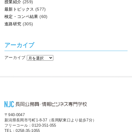
授業紹介
(259)
最新トピックス
(577)
検定・コンペ結果
(60)
進路研究
(305)
アーカイブ
アーカイブ
〒940-0047
新潟県長岡市弓町1-8-37（長岡駅東口より徒歩7分）
フリーコール：0120-351-055
TEL：0258-35-1055