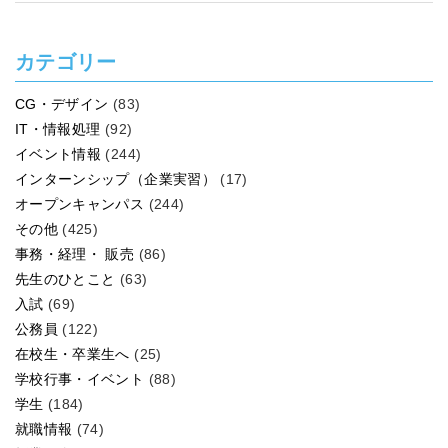
カテゴリー
CG・デザイン
(83)
IT・情報処理
(92)
イベント情報
(244)
インターンシップ（企業実習）
(17)
オープンキャンパス
(244)
その他
(425)
事務・経理・ 販売
(86)
先生のひとこと
(63)
入試
(69)
公務員
(122)
在校生・卒業生へ
(25)
学校行事・イベント
(88)
学生
(184)
就職情報
(74)