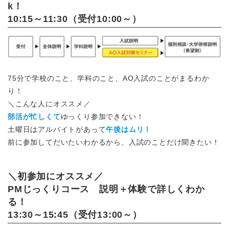
k！
10:15～11:30（受付10:00～）
75分で学校のこと、学科のこと、AO入試のことがまるわか
り！
＼こんな人にオススメ／
部活が忙しくて
ゆっくり参加できない！
土曜日はアルバイトがあって
午後はムリ！
前に参加してだいたいわかるから、入試のことだけ聞きたい！
＼初参加にオススメ／
PMじっくりコース 説明＋体験で詳しくわか
る！
13:30～15:45（受付13:00～）