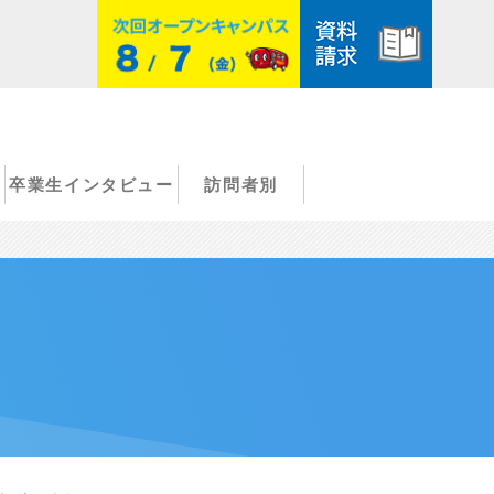
卒業生インタビュー
訪問者別