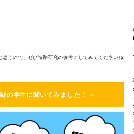
と思うので、ぜひ進路研究の参考にしてみてくださいね
分野の学生に聞いてみました！ ～