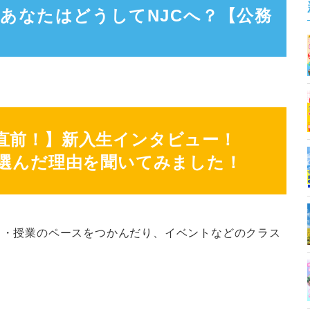
あなたはどうしてNJCへ？【公務
直前！】新入生インタビュー！
を選んだ理由を聞いてみました！
・・授業のペースをつかんだり、イベントなどのクラス