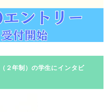
（２年制）の学生にインタビ