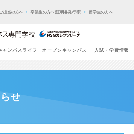
ご担当の方へ
卒業生の方へ(証明書発行等)
留学生の方へ
キャンパスライフ
オープンキャンパス
入試・学費情報
知らせ