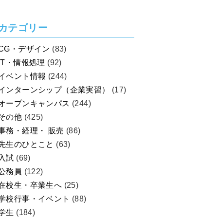
カテゴリー
CG・デザイン
(83)
IT・情報処理
(92)
イベント情報
(244)
インターンシップ（企業実習）
(17)
オープンキャンパス
(244)
その他
(425)
事務・経理・ 販売
(86)
先生のひとこと
(63)
入試
(69)
公務員
(122)
在校生・卒業生へ
(25)
学校行事・イベント
(88)
学生
(184)