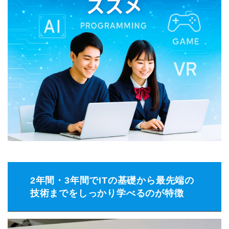
2年間・3年間でITの基礎から最先端の
技術までをしっかり学べるのが特徴