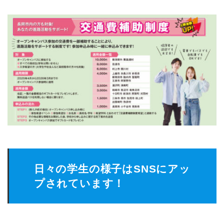
日々の学生の様子はSNSにアッ
プされています！