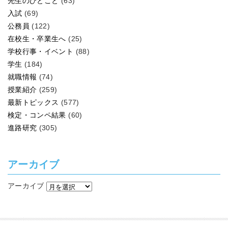
先生のひとこと
(63)
入試
(69)
公務員
(122)
在校生・卒業生へ
(25)
学校行事・イベント
(88)
学生
(184)
就職情報
(74)
授業紹介
(259)
最新トピックス
(577)
検定・コンペ結果
(60)
進路研究
(305)
アーカイブ
アーカイブ