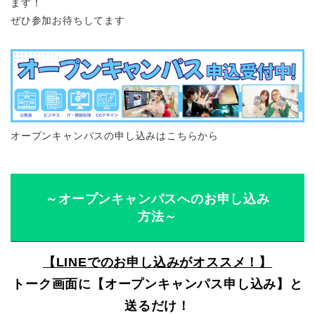
ます！
ぜひ参加お待ちしてます
オープンキャンパスの申し込みはこちらから
～オープンキャンパスへのお申し込み
方法～
【LINEでのお申し込みがオススメ！】
トーク画面に【オープンキャンパス申し込み】と
送るだけ！