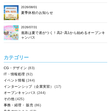
2026/08/01
夏季休校のお知らせ
2026/07/31
進路は夏で差がつく！高2･高1から始めるオープンキ
ャンパス
カテゴリー
CG・デザイン
(83)
IT・情報処理
(92)
イベント情報
(244)
インターンシップ（企業実習）
(17)
オープンキャンパス
(244)
その他
(425)
事務・経理・ 販売
(86)