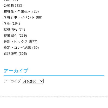
公務員
(122)
在校生・卒業生へ
(25)
学校行事・イベント
(88)
学生
(184)
就職情報
(74)
授業紹介
(259)
最新トピックス
(577)
検定・コンペ結果
(60)
進路研究
(305)
アーカイブ
アーカイブ