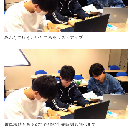
みんなで行きたいところをリストアップ
電車移動もあるので路線や出発時刻も調べます