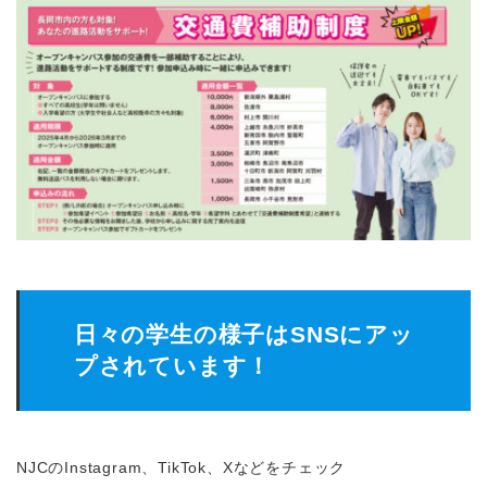
日々の学生の様子はSNSにアッ
プされています！
NJCのInstagram、TikTok、Xなどをチェック