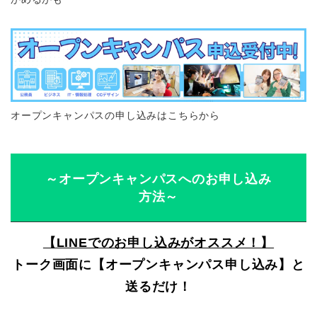
オープンキャンパスの申し込みはこちらから
～オープンキャンパスへのお申し込み
方法～
【LINEでのお申し込みがオススメ！】
トーク画面に【オープンキャンパス申し込み】と
送るだけ！