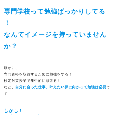
専門学校って勉強ばっかりしてる
！
なんてイメージを持っていません
か？
確かに、
専門資格を取得するために勉強をする！
検定対策授業で集中的に頑張る！
など、
自分に合った仕事、叶えたい夢に向かって勉強は必要
で
す
しかし！