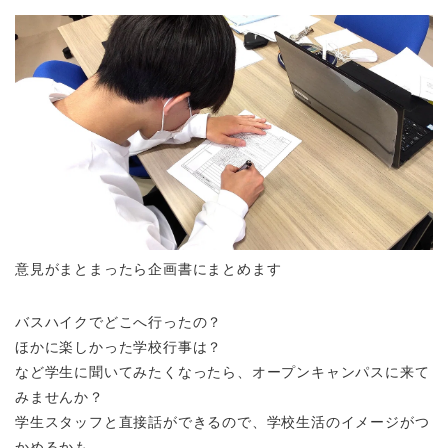
意見がまとまったら企画書にまとめます
バスハイクでどこへ行ったの？
ほかに楽しかった学校行事は？
など学生に聞いてみたくなったら、オープンキャンパスに来て
みませんか？
学生スタッフと直接話ができるので、学校生活のイメージがつ
かめるかも