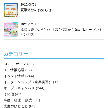
2026/08/01
夏季休校のお知らせ
2026/07/31
進路は夏で差がつく！高2･高1から始めるオープンキ
ャンパス
カテゴリー
CG・デザイン
(83)
IT・情報処理
(92)
イベント情報
(244)
インターンシップ（企業実習）
(17)
オープンキャンパス
(244)
その他
(425)
事務・経理・ 販売
(86)
先生のひとこと
(63)