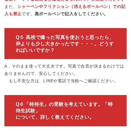
また、
シャーペンやフリクション（消えるボールペン）での記
入も禁止
です。
黒ボールペンで記入をしてください。
Q５ 高校で撮った写真を使おうと思ったら、
枠よりも少し大きかったです・・・。どうす
ればいいですか？
A，そのまま使って大丈夫です。写真で合否が決まるわけでは
ありませんので、安心してください。
もし不安な方は、LINEや電話で当校へご確認ください。
Q６「特待生」の受験を考えています。「特
待生試験」
について、詳しく教えてください。