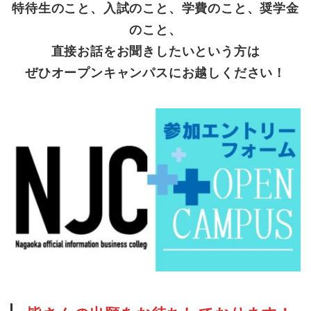
特待生のこと、入試のこと、学費のこと、奨学金
のこと、
直接お話をお聞きしたいという方は
ぜひオープンキャンパスにお越しください！