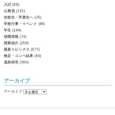
入試
(69)
公務員
(122)
在校生・卒業生へ
(25)
学校行事・イベント
(88)
学生
(184)
就職情報
(74)
授業紹介
(259)
最新トピックス
(577)
検定・コンペ結果
(60)
進路研究
(305)
アーカイブ
アーカイブ