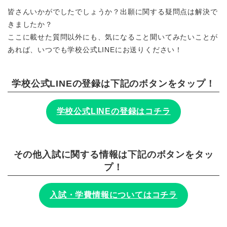
皆さんいかがでしたでしょうか？出願に関する疑問点は解決で
きましたか？
ここに載せた質問以外にも、気になること聞いてみたいことが
あれば、いつでも学校公式LINEにお送りください！
学校公式LINEの登録は下記のボタンをタップ！
学校公式LINEの登録はコチラ
その他入試に関する情報は下記のボタンをタッ
プ！
入試・学費情報についてはコチラ