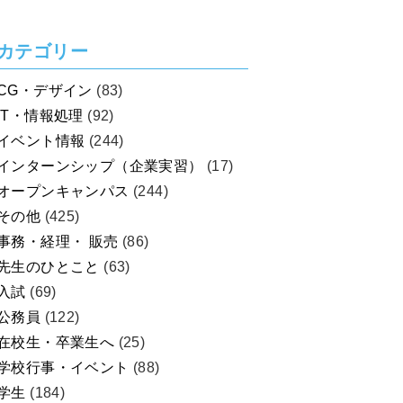
を考えよう！
カテゴリー
CG・デザイン
(83)
IT・情報処理
(92)
イベント情報
(244)
インターンシップ（企業実習）
(17)
オープンキャンパス
(244)
その他
(425)
事務・経理・ 販売
(86)
先生のひとこと
(63)
入試
(69)
公務員
(122)
在校生・卒業生へ
(25)
学校行事・イベント
(88)
学生
(184)