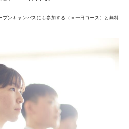
ープンキャンパスにも参加する（＝一日コース）と無料