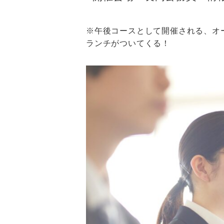
※午後コースとして開催される、オ
ランチがついてくる！