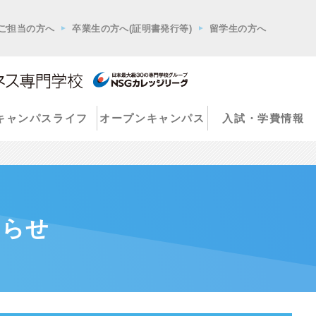
ご担当の方へ
卒業生の方へ(証明書発行等)
留学生の方へ
キャンパスライフ
オープンキャンパス
入試・学費情報
知らせ