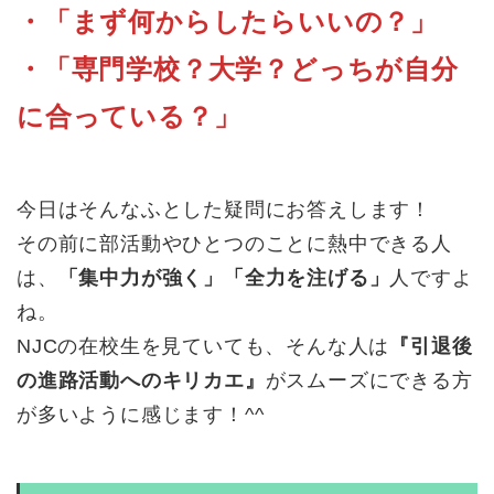
・「まず何からしたらいいの？」
・「専門学校？大学？どっちが自分
に合っている？」
今日はそんなふとした疑問にお答えします！
その前に部活動やひとつのことに熱中できる人
は、
「集中力が強く」「全力を注げる」
人ですよ
ね。
NJCの在校生を見ていても、そんな人は
『引退後
の進路活動へのキリカエ』
がスムーズにできる方
が多いように感じます！^^