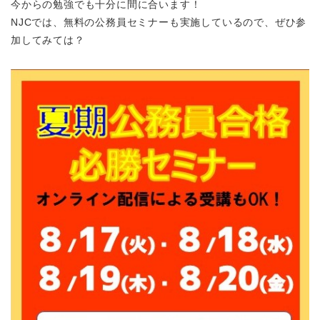
今からの勉強でも十分に間に合います！
NJCでは、無料の公務員セミナーも実施しているので、ぜひ参
加してみては？