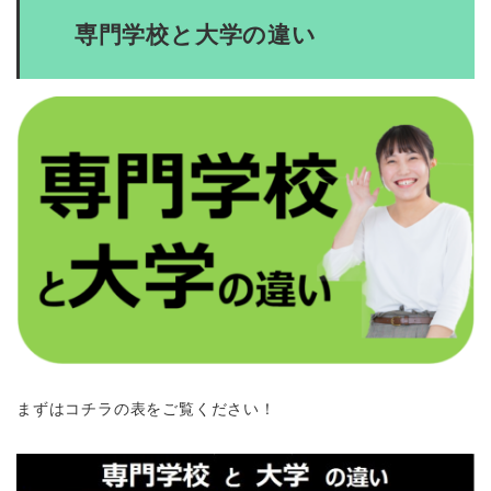
専門学校と大学の違い
まずはコチラの表をご覧ください！