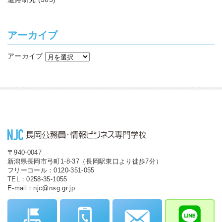
アーカイブ
アーカイブ
〒940-0047
新潟県長岡市弓町1-8-37（長岡駅東口より徒歩7分）
フリーコール：0120-351-055
TEL：0258-35-1055
E-mail：njc@nsg.gr.jp