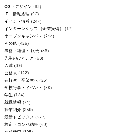
CG・デザイン
(83)
IT・情報処理
(92)
イベント情報
(244)
インターンシップ（企業実習）
(17)
オープンキャンパス
(244)
その他
(425)
事務・経理・ 販売
(86)
先生のひとこと
(63)
入試
(69)
公務員
(122)
在校生・卒業生へ
(25)
学校行事・イベント
(88)
学生
(184)
就職情報
(74)
授業紹介
(259)
最新トピックス
(577)
検定・コンペ結果
(60)
進路研究
(305)