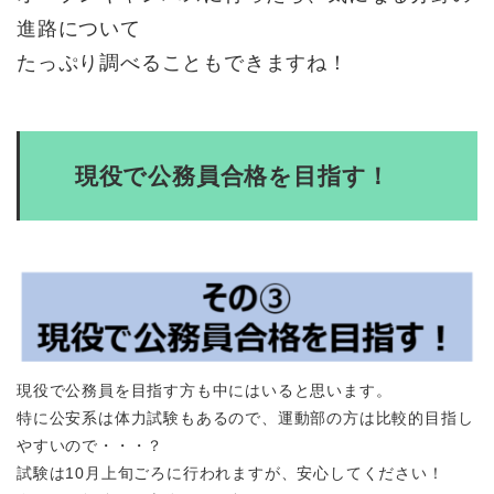
進路について
たっぷり調べることもできますね！
現役で公務員合格を目指す！
現役で公務員を目指す方も中にはいると思います。
特に公安系は体力試験もあるので、運動部の方は比較的目指し
やすいので・・・？
試験は10月上旬ごろに行われますが、安心してください！