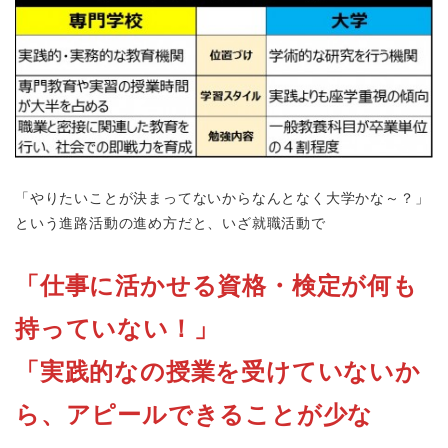
「やりたいことが決まってないからなんとなく大学かな～？」
という進路活動の進め方だと、いざ就職活動で
「仕事に活かせる資格・検定が何も
持っていない！」
「実践的なの授業を受けていないか
ら、アピールできることが少な