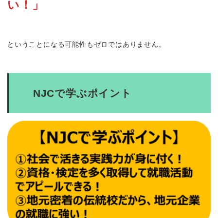
い！」
ということになる可能性もゼロではありません。
NJCで学ぶポイント