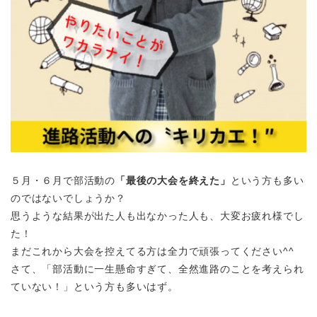
５月・６月で部活動の
「最後の大会を終えた」
という方も多い
のではないでしょうか？
思うような結果が出た人も出なかった人も、大変お疲れ様でし
た！
まだこれから大会を控えてる方は全力で頑張ってください^^
さて、「部活動に一生懸命すぎて、全然進路のことを考えられ
ていない！」という方も多いはず。