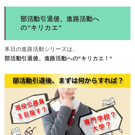
部活動引退後、進路活動へ
の”キリカエ”
本日の進路活動シリーズは、
部活動引退後、進路活動への”キリカエ！”