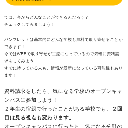
では、今からどんなことができるんだろう？
チェックしてみましょう！
パンフレットは基本的にどんな学校も無料で取り寄せることが
できます！
今ではWEBで取り寄せが主流になっているので気軽に資料請
求をしてみよう！
すでに持っている人も、情報が最新になっている可能性もあり
ます！
資料請求をしたら、気になる学校のオープンキャ
ンパスに参加しよう！
２年生の宿題で行ったことがある学校でも、
２回
目は見る視点も変わります。
オープンキャンパスに行ったら、気になる分野の