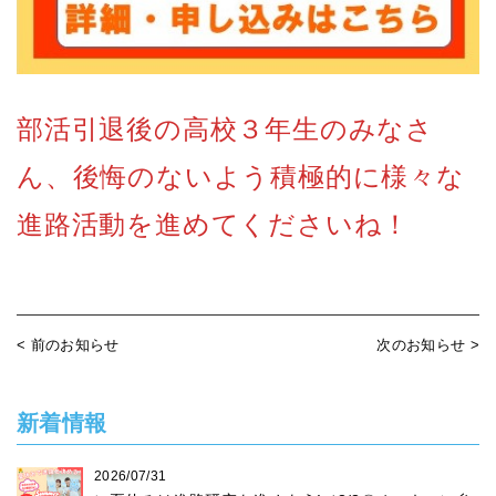
部活引退後の高校３年生のみなさ
ん、後悔のないよう積極的に様々な
進路活動を進めてくださいね！
< 前のお知らせ
次のお知らせ >
新着情報
2026/07/31