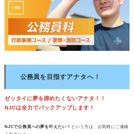
公務員を目指すアナタへ！
ゼッタイに夢を諦めたくないアナタ！！
NJCは全力でバックアップします！
NJCで公務員への夢を叶えたい！
という方は、お気軽にご連絡
ください！