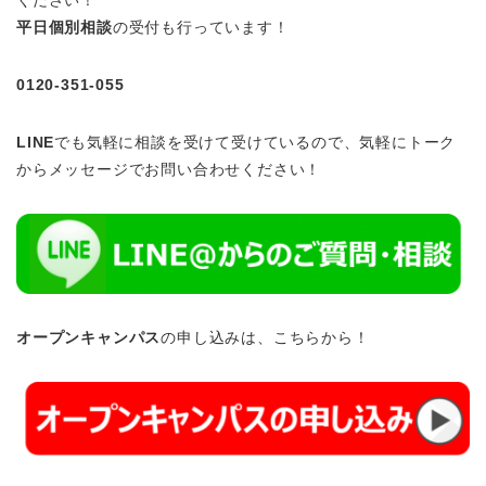
平日個別相談
の受付も行っています！
0120-351-055
LINE
でも気軽に相談を受けて受けているので、気軽にトーク
からメッセージでお問い合わせください！
オープンキャンパス
の申し込みは、こちらから！