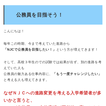
公務員を目指そう！
こんにちは！
毎年この時期、今まで考えていた進路から
「NJCで公務員を目指したい！」
という方が増えてきます！
そして、高校３年生のでの試験では結果が出ず、別の進路を考
えていた人も
公務員の魅力ある仕事内容に、
「もう一度チャレンジしたい」
と考える人も増えてきます。
なぜＮＪＣへの進路変更を考える入学希望者が多
いかと言うと、