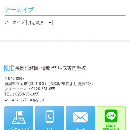
アーカイブ
アーカイブ
〒940-0047
新潟県長岡市弓町1-8-37（長岡駅東口より徒歩7分）
フリーコール：0120-351-055
TEL：0258-35-1055
E-mail：njc@nsg.gr.jp