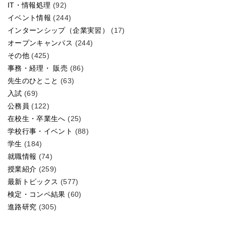
IT・情報処理
(92)
イベント情報
(244)
インターンシップ（企業実習）
(17)
オープンキャンパス
(244)
その他
(425)
事務・経理・ 販売
(86)
先生のひとこと
(63)
入試
(69)
公務員
(122)
在校生・卒業生へ
(25)
学校行事・イベント
(88)
学生
(184)
就職情報
(74)
授業紹介
(259)
最新トピックス
(577)
検定・コンペ結果
(60)
進路研究
(305)