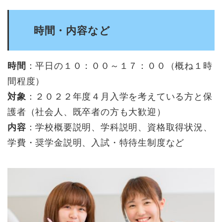
時間・内容など
時間
：平日の１０：００～１７：００（概ね１時
間程度）
対象
：２０２２年度４月入学を考えている方と保
護者（社会人、既卒者の方も大歓迎）
内容
：学校概要説明、学科説明、資格取得状況、
学費・奨学金説明、入試・特待生制度など