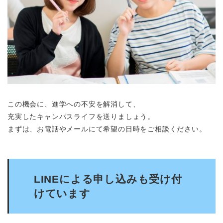
この機会に、進学への不安を解消して、
充実したキャンパスライフを送りましょう。
まずは、お電話やメールにて希望の日時をご相談ください。
LINEによる申し込みも受け付
けています