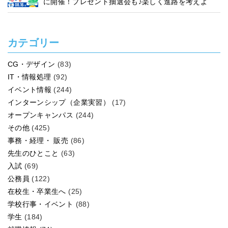
に開催！プレゼント抽選会も♪楽しく進路を考えよ
う！
カテゴリー
CG・デザイン
(83)
IT・情報処理
(92)
イベント情報
(244)
インターンシップ（企業実習）
(17)
オープンキャンパス
(244)
その他
(425)
事務・経理・ 販売
(86)
先生のひとこと
(63)
入試
(69)
公務員
(122)
在校生・卒業生へ
(25)
学校行事・イベント
(88)
学生
(184)