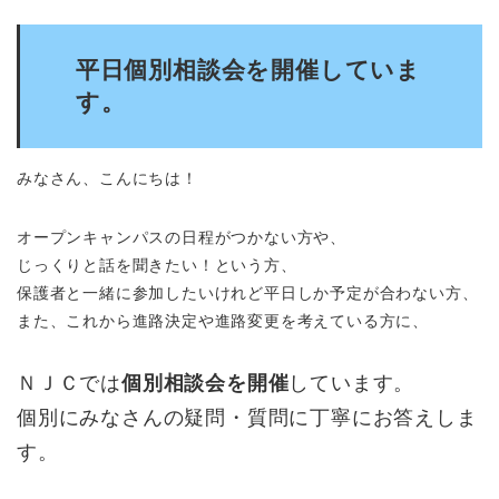
平日個別相談会を開催していま
す。
みなさん、こんにちは！
オープンキャンパスの日程がつかない方や、
じっくりと話を聞きたい！という方、
保護者と一緒に参加したいけれど平日しか予定が合わない方、
また、これから進路決定や進路変更を考えている方に、
ＮＪＣでは
個別相談会を開催
しています。
個別にみなさんの疑問・質問に丁寧にお答えしま
す。