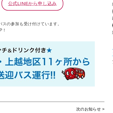
公式LINEから申し込み
パスの参加も受け付けています。
P！
次のお知らせ >