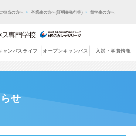
ご担当の方へ
卒業生の方へ(証明書発行等)
留学生の方へ
キャンパスライフ
オープンキャンパス
入試・学費情報
知らせ