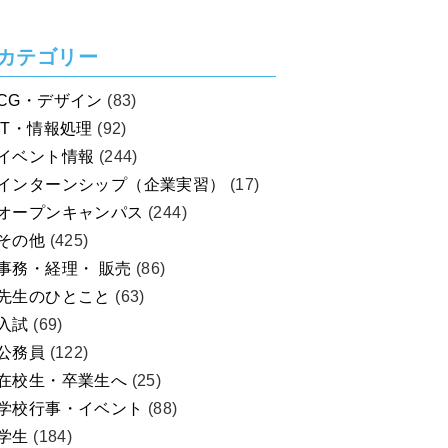
を考えよう！
カテゴリー
CG・デザイン
(83)
IT・情報処理
(92)
イベント情報
(244)
インターンシップ（企業実習）
(17)
オープンキャンパス
(244)
その他
(425)
事務・経理・ 販売
(86)
先生のひとこと
(63)
入試
(69)
公務員
(122)
在校生・卒業生へ
(25)
学校行事・イベント
(88)
学生
(184)