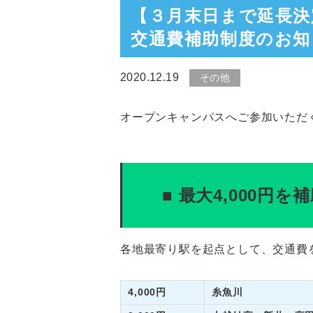
【３月末日まで延長決
交通費補助制度のお知
2020.12.19
その他
オープンキャンパスへご参加いただ
■ 最大4,000円
各地最寄り駅を起点として、交通費
4,000円
糸魚川