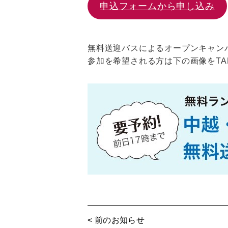
申込フォームから申し込み
無料送迎バスによるオープンキャン
参加を希望される方は下の画像をTA
< 前のお知らせ