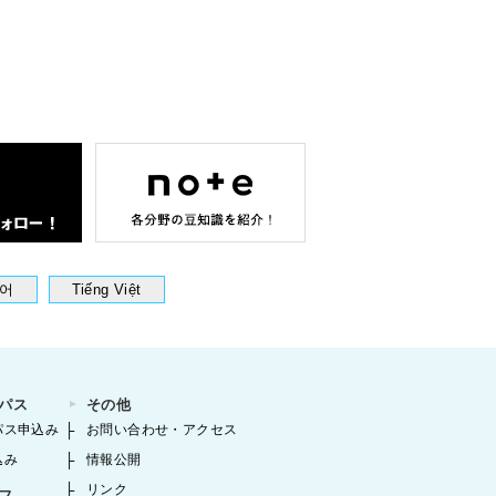
어
Tiếng Việt
パス
その他
パス申込み
お問い合わせ・アクセス
込み
情報公開
リンク
フ