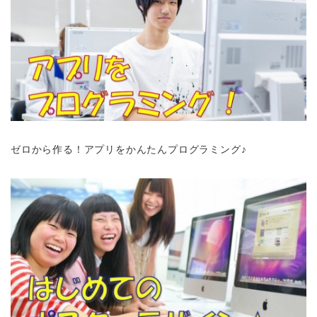
ゼロから作る！アプリをかんたんプログラミング♪