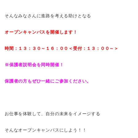
そんなみなさんに進路を考える助けとなる
オープンキャンパスを開催します！
時間：１３：３０～１６：００＜受付：１３：００～＞
※保護者説明会を同時開催！
保護者の方もぜひ一緒にご参加ください。
お仕事を体験して、自分の未来をイメージする
そんなオープンキャンパスにしよう！！