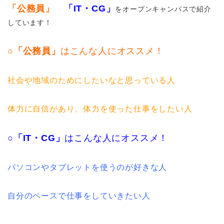
「公務員」
「IT・CG」
をオープンキャンパスで紹介
しています！
○
「公務員」
はこんな人にオススメ！
社会や地域のためにしたいなと思っている人
体力に自信があり、体力を使った仕事をしたい人
○
「IT・CG」
はこんな人にオススメ！
パソコンやタブレットを使うのが好きな人
自分のペースで仕事をしていきたい人