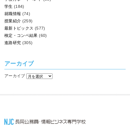
学生
(184)
就職情報
(74)
授業紹介
(259)
最新トピックス
(577)
検定・コンペ結果
(60)
進路研究
(305)
アーカイブ
アーカイブ