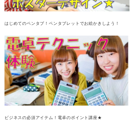
はじめてのペンタブ！ペンタブレットでお絵かきしよう！
ビジネスの必須アイテム！電卓のポイント講座★