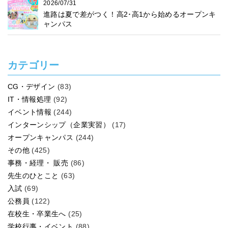
2026/07/31
進路は夏で差がつく！高2･高1から始めるオープンキ
ャンパス
カテゴリー
CG・デザイン
(83)
IT・情報処理
(92)
イベント情報
(244)
インターンシップ（企業実習）
(17)
オープンキャンパス
(244)
その他
(425)
事務・経理・ 販売
(86)
先生のひとこと
(63)
入試
(69)
公務員
(122)
在校生・卒業生へ
(25)
学校行事・イベント
(88)