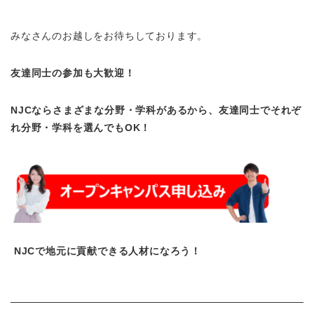
みなさんのお越しをお待ちしております。
友達同士の参加も大歓迎！
NJCならさまざまな分野・学科があるから、友達同士でそれぞ
れ分野・学科を選んでもOK！
NJCで地元に貢献できる人材になろう！