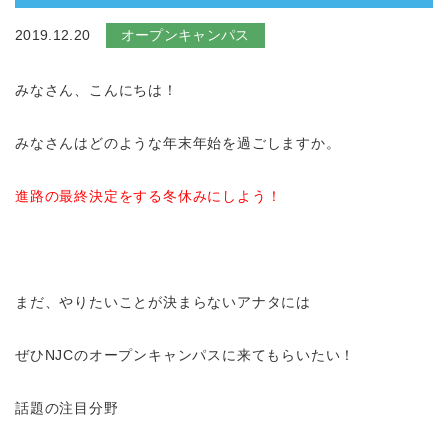
2019.12.20
オープンキャンパス
みなさん、こんにちは！
みなさんはどのような年末年始を過ごしますか。
進路の最終決定をする冬休みにしよう！
まだ、やりたいことが決まらないアナタには
ぜひNJCのオープンキャンパスに来てもらいたい！
話題の注目分野