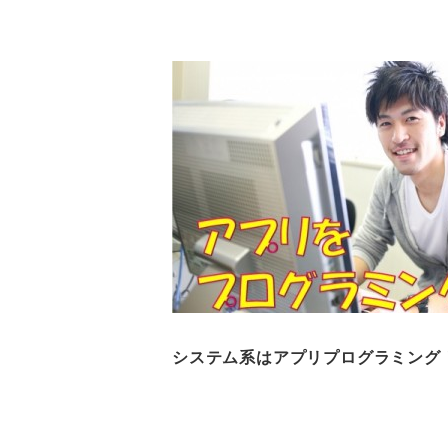
システム系はアプリプログラミング