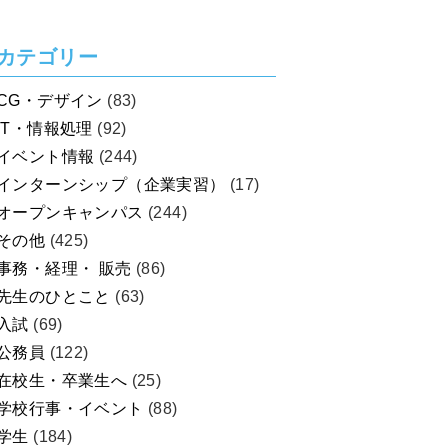
カテゴリー
CG・デザイン
(83)
IT・情報処理
(92)
イベント情報
(244)
インターンシップ（企業実習）
(17)
オープンキャンパス
(244)
その他
(425)
事務・経理・ 販売
(86)
先生のひとこと
(63)
入試
(69)
公務員
(122)
在校生・卒業生へ
(25)
学校行事・イベント
(88)
学生
(184)