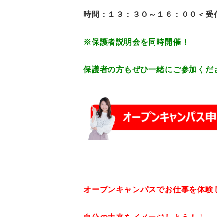
時間：１３：３０～１６：００＜受
※保護者説明会を同時開催！
保護者の方もぜひ一緒にご参加くだ
オープンキャンパスでお仕事を体験