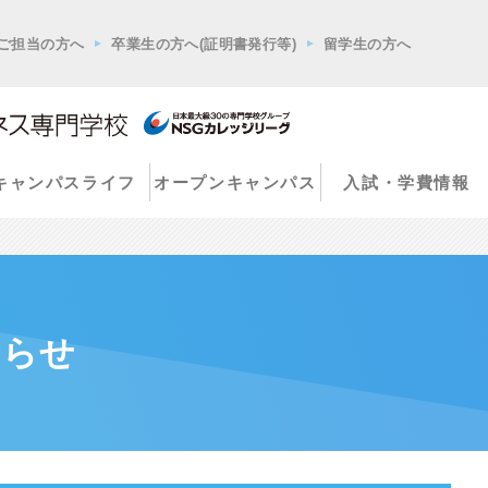
ご担当の方へ
卒業生の方へ(証明書発行等)
留学生の方へ
キャンパスライフ
オープンキャンパス
入試・学費情報
知らせ