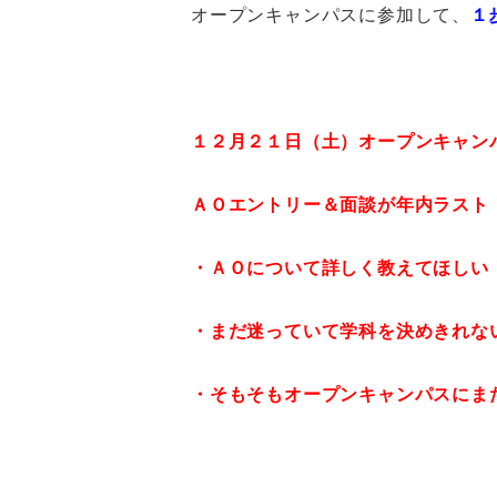
オープンキャンパスに参加して、
１
１２月２１日（土）オープンキャン
ＡＯエントリー＆面談が年内ラスト
・ＡＯについて詳しく教えてほしい
・まだ迷っていて学科を決めきれな
・そもそもオープンキャンパスにま