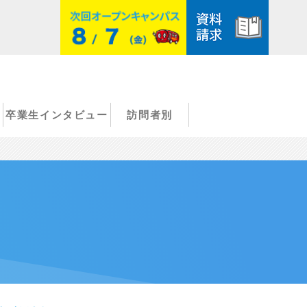
卒業生インタビュー
訪問者別