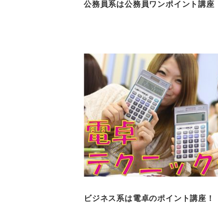
公務員系は公務員ワンポイント講座
ビジネス系は電卓のポイント講座！