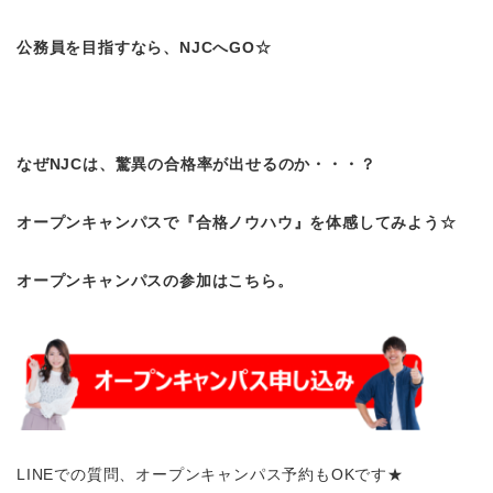
公務員を目指すなら、NJCへGO☆
なぜNJCは、驚異の合格率が出せるのか・・・？
オープンキャンパスで『合格ノウハウ』を体感してみよう☆
オープンキャンパスの参加はこちら。
LINEでの質問、オープンキャンパス予約もOKです★