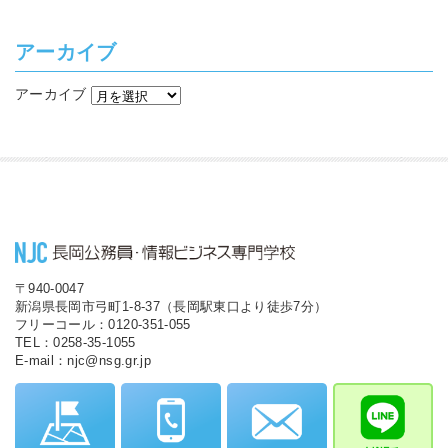
アーカイブ
アーカイブ
〒940-0047
新潟県長岡市弓町1-8-37（長岡駅東口より徒歩7分）
フリーコール：0120-351-055
TEL：0258-35-1055
E-mail：njc@nsg.gr.jp