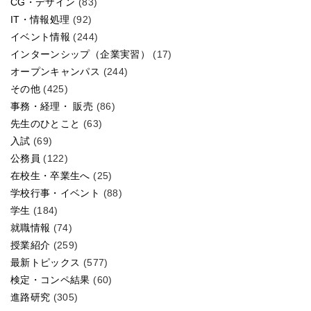
CG・デザイン
(83)
IT・情報処理
(92)
イベント情報
(244)
インターンシップ（企業実習）
(17)
オープンキャンパス
(244)
その他
(425)
事務・経理・ 販売
(86)
先生のひとこと
(63)
入試
(69)
公務員
(122)
在校生・卒業生へ
(25)
学校行事・イベント
(88)
学生
(184)
就職情報
(74)
授業紹介
(259)
最新トピックス
(577)
検定・コンペ結果
(60)
進路研究
(305)