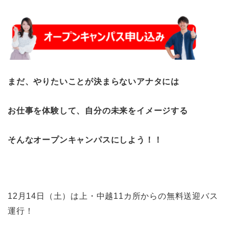
まだ、やりたいことが決まらないアナタには
お仕事を体験して、自分の未来をイメージする
そんなオープンキャンパスにしよう！！
12月14日（土）は上・中越11カ所からの無料送迎バス
運行！