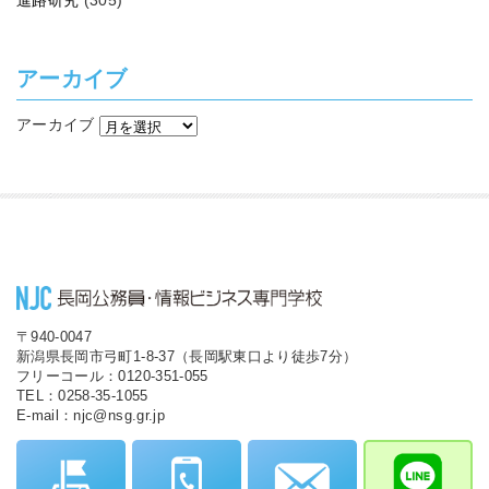
進路研究
(305)
アーカイブ
アーカイブ
〒940-0047
新潟県長岡市弓町1-8-37（長岡駅東口より徒歩7分）
フリーコール：0120-351-055
TEL：0258-35-1055
E-mail：njc@nsg.gr.jp