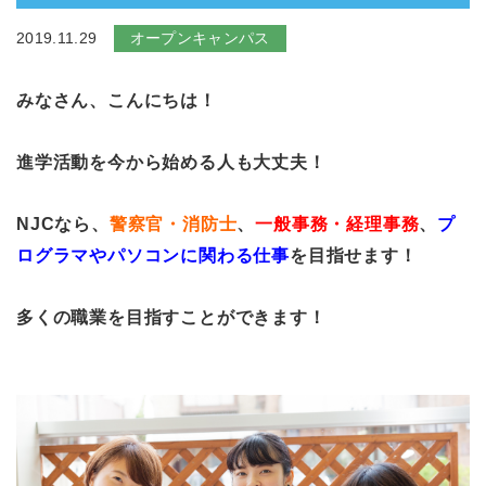
2019.11.29
オープンキャンパス
みなさん、こんにちは！
進学活動を今から始める人も大丈夫！
NJCなら、
警察官・消防士
、
一般事務・経理事務
、
プ
ログラマやパソコンに関わる仕事
を目指せます！
多くの職業を目指すことができます！