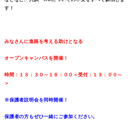
す！
みなさんに進路を考える助けとなる
オープンキャンパスを開催！
時間：１３：３０～１６：００＜受付：１３：００～
＞
※保護者説明会を同時開催！
保護者の方もぜひ一緒にご参加ください。