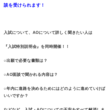
談を受けられます！
入試について、AOについて詳しく聞きたい人は
『入試特別説明会』を同時開催！！
○出願で必要な書類は？
○AO面談で聞かれる内容は？
○年内に進路を決めるためにはどのように進めていけば
いいですか？
などなど、入試・AOについての不安をすべて解消しま