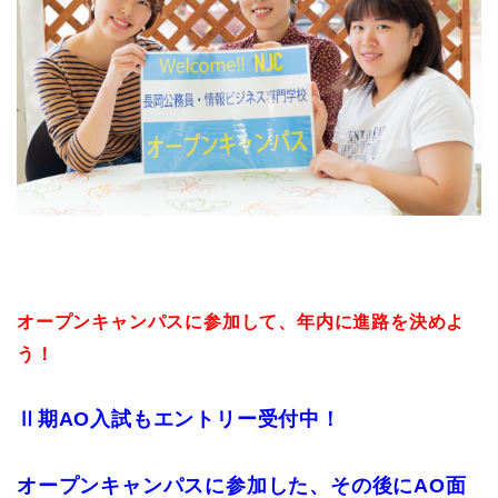
オープンキャンパスに参加して、年内に進路を決めよ
う！
Ⅱ期AO入試もエントリー受付中！
オープンキャンパスに参加した、その後にAO面