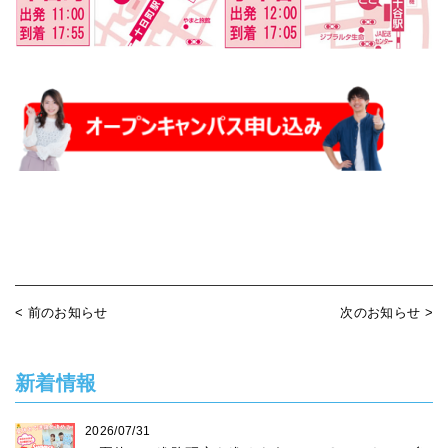
< 前のお知らせ
次のお知らせ >
新着情報
2026/07/31