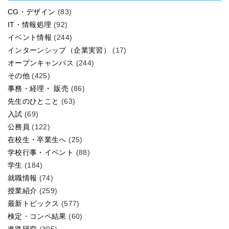
CG・デザイン
(83)
IT・情報処理
(92)
イベント情報
(244)
インターンシップ（企業実習）
(17)
オープンキャンパス
(244)
その他
(425)
事務・経理・ 販売
(86)
先生のひとこと
(63)
入試
(69)
公務員
(122)
在校生・卒業生へ
(25)
学校行事・イベント
(88)
学生
(184)
就職情報
(74)
授業紹介
(259)
最新トピックス
(577)
検定・コンペ結果
(60)