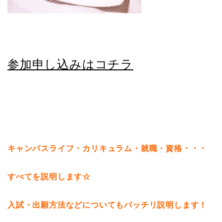
参加申し込みはコチラ
キャンパスライフ・カリキュラム・就職・資格・・・
すべてを説明します☆
入試・出願方法などについてもバッチリ説明します！