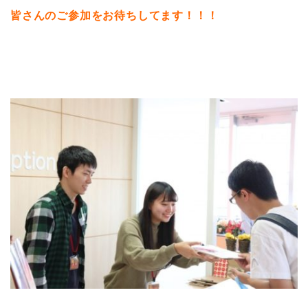
皆さんのご参加をお待ちしてます！！！