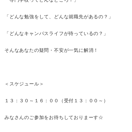
「どんな勉強をして、どんな就職先があるの？」
「どんなキャンパスライフが待っているの？」
そんなあなたの疑問・不安が一気に解消！
＜スケジュール＞
１３：３０～１６：００（受付１３：００～）
みなさんのご参加をお待ちしておりまーす☆