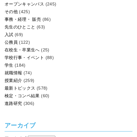
オープンキャンパス
(245)
その他
(425)
事務・経理・ 販売
(86)
先生のひとこと
(63)
入試
(69)
公務員
(122)
在校生・卒業生へ
(25)
学校行事・イベント
(88)
学生
(184)
就職情報
(74)
授業紹介
(259)
最新トピックス
(578)
検定・コンペ結果
(60)
進路研究
(306)
アーカイブ