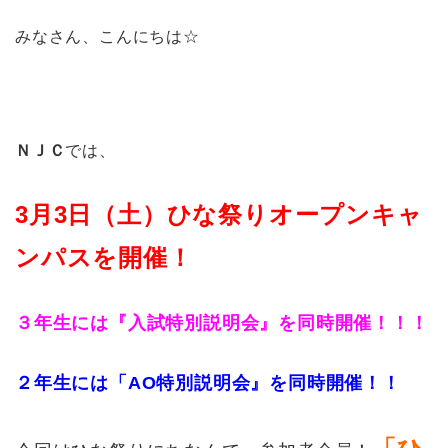
みなさん、こんにちは☆
ＮＪＣ
では、
3月3日（土）ひな祭りオープンキャ
ンパスを開催！
３年生には『入試特別説明会』を同時開催！！！
２年生には「AO特別説明会』を同時開催！！