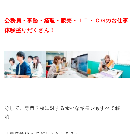
公務員・事務・経理・販売・ＩＴ・ＣＧのお仕事
体験盛りだくさん！
そして、専門学校に対する素朴なギモンもすべて解
消！
「専門学校ってどんなところ？」