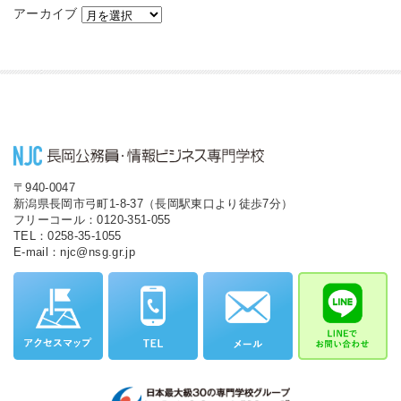
アーカイブ
〒940-0047
新潟県長岡市弓町1-8-37（長岡駅東口より徒歩7分）
フリーコール：0120-351-055
TEL：0258-35-1055
E-mail：njc@nsg.gr.jp