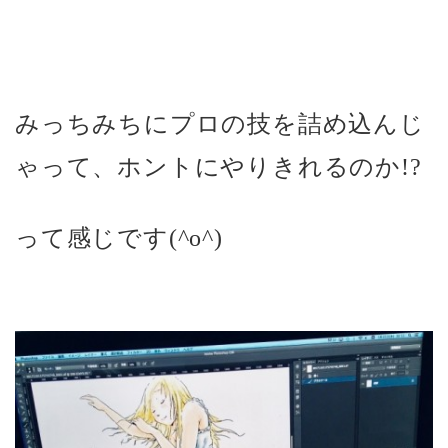
みっちみちにプロの技を詰め込んじ
ゃって、ホントにやりきれるのか!?
って感じです(^o^)