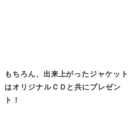
もちろん、出来上がったジャケット
はオリジナルＣＤと共にプレゼン
ト！