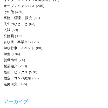
オープンキャンパス
(245)
その他
(425)
事務・経理・ 販売
(86)
先生のひとこと
(63)
入試
(69)
公務員
(122)
在校生・卒業生へ
(25)
学校行事・イベント
(88)
学生
(184)
就職情報
(74)
授業紹介
(259)
最新トピックス
(578)
検定・コンペ結果
(60)
進路研究
(306)
アーカイブ