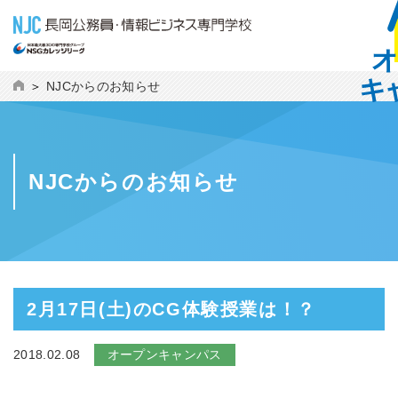
NJCからのお知らせ
NJCからのお知らせ
2月17日(土)のCG体験授業は！？
2018.02.08
オープンキャンパス