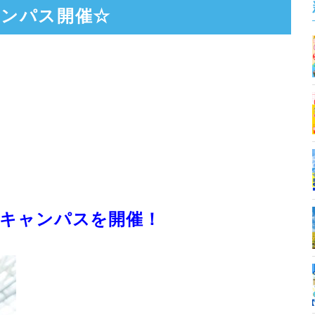
ャンパス開催☆
ンキャンパスを開催！