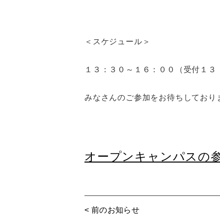
＜スケジュール＞
１３：３０～１６：００（受付１３
みなさんのご参加をお待ちしており
オープンキャンパスの
< 前のお知らせ