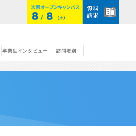
卒業生インタビュー
訪問者別