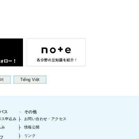
어
Tiếng Việt
パス
その他
パス申込み
お問い合わせ・アクセス
込み
情報公開
リンク
フ