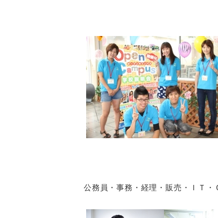
公務員・事務・経理・販売・ＩＴ・