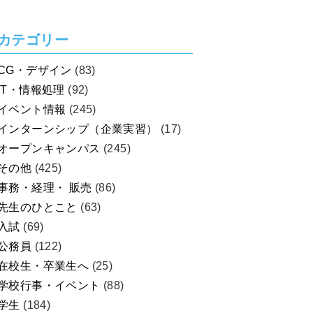
を考えよう！
カテゴリー
CG・デザイン
(83)
IT・情報処理
(92)
イベント情報
(245)
インターンシップ（企業実習）
(17)
オープンキャンパス
(245)
その他
(425)
事務・経理・ 販売
(86)
先生のひとこと
(63)
入試
(69)
公務員
(122)
在校生・卒業生へ
(25)
学校行事・イベント
(88)
学生
(184)