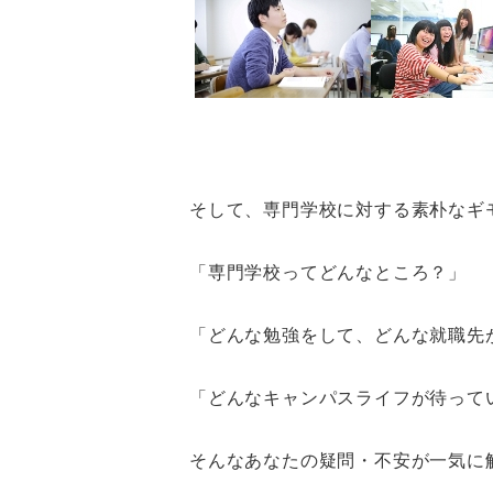
そして、専門学校に対する素朴なギ
「専門学校ってどんなところ？」
「どんな勉強をして、どんな就職先
「どんなキャンパスライフが待って
そんなあなたの疑問・不安が一気に