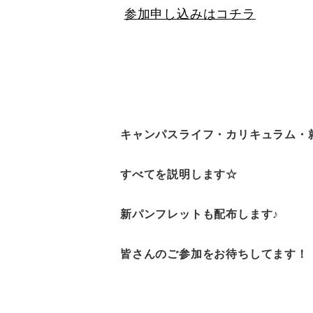
参加申し込みはコチラ
キャンパスライフ・カリキュラム・
すべてを説明します☆
新パンフレットも配布します♪
皆さんのご参加をお待ちしてます！