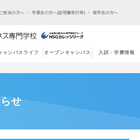
ご担当の方へ
卒業生の方へ(証明書発行等)
留学生の方へ
キャンパスライフ
オープンキャンパス
入試・学費情報
知らせ