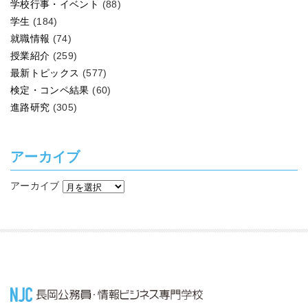
学校行事・イベント
(88)
学生
(184)
就職情報
(74)
授業紹介
(259)
最新トピックス
(577)
検定・コンペ結果
(60)
進路研究
(305)
アーカイブ
アーカイブ