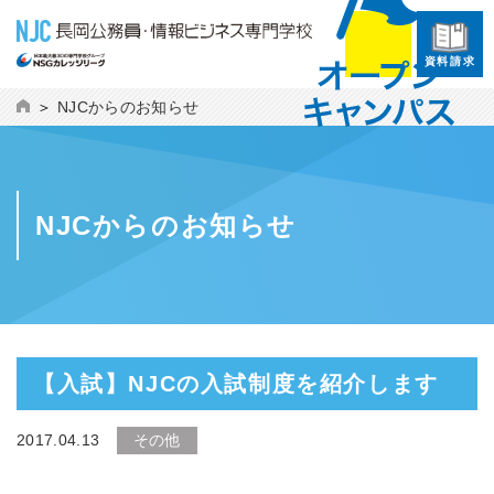
資料請求
NJCからのお知らせ
NJCからのお知らせ
【入試】NJCの入試制度を紹介します
2017.04.13
その他