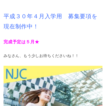
平成３０年４月入学用 募集要項を
現在制作中！
完成予定は５月★
みなさん、もう少しお待ちくださいね！！