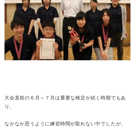
大会直前の６月～７月は重要な検定が続く時期でもあ
り、
なかなか思うように練習時間が取れない中でしたが、