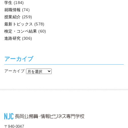
学生
(184)
就職情報
(74)
授業紹介
(259)
最新トピックス
(578)
検定・コンペ結果
(60)
進路研究
(306)
アーカイブ
アーカイブ
〒940-0047