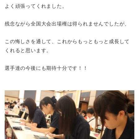
よく頑張ってくれました。
残念ながら全国大会出場権は得られませんでしたが、
この悔しさを通して、これからもっともっと成長して
くれると思います。
選手達の今後にも期待十分です！！