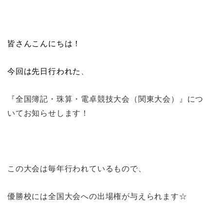
皆さんこんにちは！
今回は先日行われた
、
『全国簿記・珠算・電卓競技大会（関東大会）』につ
いてお知らせします！
この大会は毎年行われているもので、
優勝校には全国大会への出場権が与えられます☆