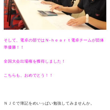
そして、電卓の部ではＮ-ｈｅａｒｔ電卓チームが団体
準優勝！！
全国大会出場権を獲得しました！
こちらも、おめでとう！！
ＮＪＣで簿記をめいっぱい勉強してみませんか。