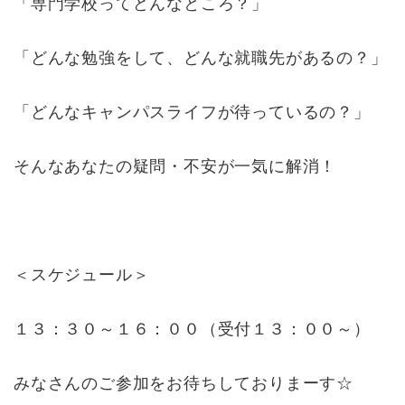
「専門学校ってどんなところ？」
「どんな勉強をして、どんな就職先があるの？」
「どんなキャンパスライフが待っているの？」
そんなあなたの疑問・不安が一気に解消！
＜スケジュール＞
１３：３０～１６：００（受付１３：００～）
みなさんのご参加をお待ちしておりまーす☆