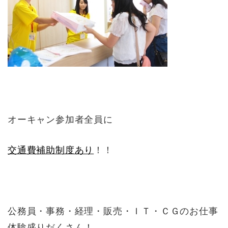
オーキャン参加者全員に
交通費補助制度あり
！！
公務員・事務・経理・販売・ＩＴ・ＣＧのお仕事
体験盛りだくさん！