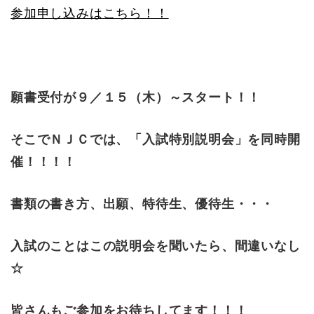
参加申し込みはこちら！！
願書受付が９／１５（木）～スタート！！
そこでＮＪＣでは、「入試特別説明会」を同時開
催！！！！
書類の書き方、出願、特待生、優待生・・・
入試のことはこの説明会を聞いたら、間違いなし
☆
皆さんもご参加をお待ちしてます！！！