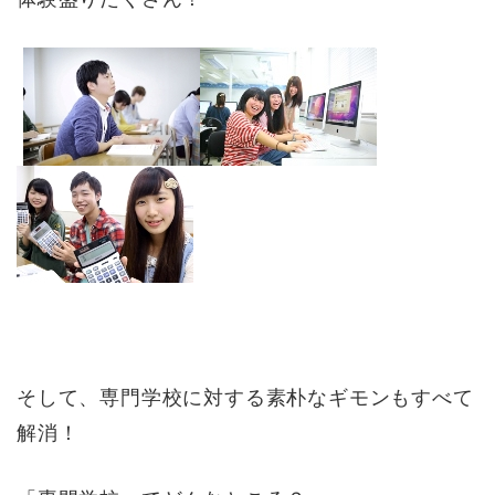
そして、専門学校に対する素朴なギモンもすべて
解消！