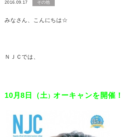
2016.09.17
その他
みなさん、こんにちは☆
ＮＪＣでは、
10月8
日（土
オーキャンを開催！
）