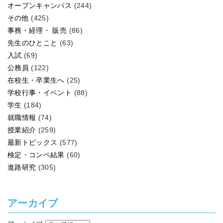
オープンキャンパス
(244)
その他
(425)
事務・経理・ 販売
(86)
先生のひとこと
(63)
入試
(69)
公務員
(122)
在校生・卒業生へ
(25)
学校行事・イベント
(88)
学生
(184)
就職情報
(74)
授業紹介
(259)
最新トピックス
(577)
検定・コンペ結果
(60)
進路研究
(305)
アーカイブ