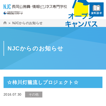
資料請求
NJCからのお知らせ
NJCからのお知らせ
☆柿川灯籠流しプロジェクト☆
2016.07.30
その他