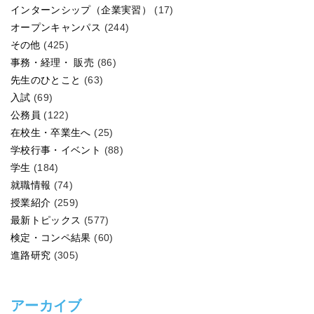
インターンシップ（企業実習）
(17)
オープンキャンパス
(244)
その他
(425)
事務・経理・ 販売
(86)
先生のひとこと
(63)
入試
(69)
公務員
(122)
在校生・卒業生へ
(25)
学校行事・イベント
(88)
学生
(184)
就職情報
(74)
授業紹介
(259)
最新トピックス
(577)
検定・コンペ結果
(60)
進路研究
(305)
アーカイブ