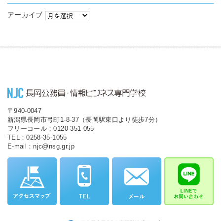
アーカイブ
〒940-0047
新潟県長岡市弓町1-8-37（長岡駅東口より徒歩7分）
フリーコール：0120-351-055
TEL：0258-35-1055
E-mail：njc@nsg.gr.jp