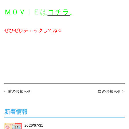
ＭＯＶＩＥは
コチラ
。
ぜひぜひチェックしてね☆
< 前のお知らせ
次のお知らせ >
新着情報
2026/07/31