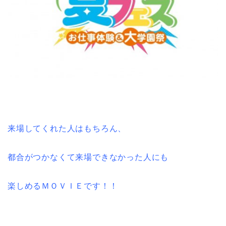
来場してくれた人はもちろん、
都合がつかなくて来場できなかった人にも
楽しめるＭＯＶＩＥです！！