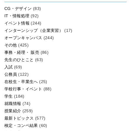
CG・デザイン
(83)
IT・情報処理
(92)
イベント情報
(244)
インターンシップ（企業実習）
(17)
オープンキャンパス
(244)
その他
(425)
事務・経理・ 販売
(86)
先生のひとこと
(63)
入試
(69)
公務員
(122)
在校生・卒業生へ
(25)
学校行事・イベント
(88)
学生
(184)
就職情報
(74)
授業紹介
(259)
最新トピックス
(577)
検定・コンペ結果
(60)