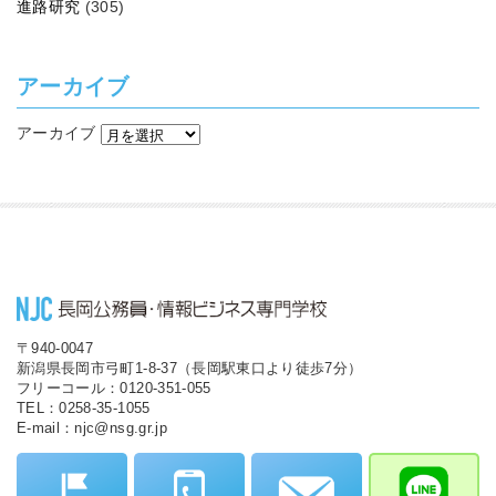
進路研究
(305)
アーカイブ
アーカイブ
〒940-0047
新潟県長岡市弓町1-8-37（長岡駅東口より徒歩7分）
フリーコール：0120-351-055
TEL：0258-35-1055
E-mail：njc@nsg.gr.jp