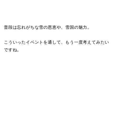
普段は忘れがちな雪の恩恵や、雪国の魅力。
こういったイベントを通して、もう一度考えてみたい
ですね。