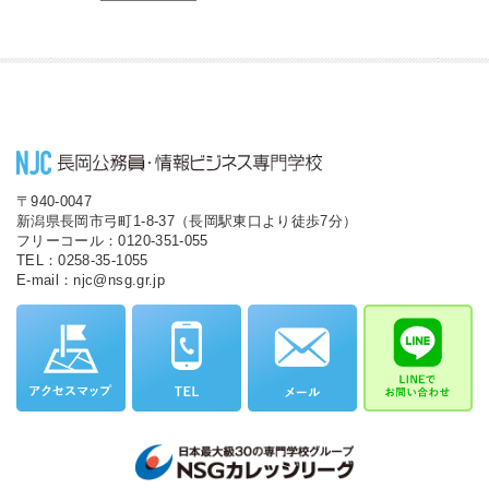
〒940-0047
新潟県長岡市弓町1-8-37（長岡駅東口より徒歩7分）
フリーコール：0120-351-055
TEL：0258-35-1055
E-mail：njc@nsg.gr.jp