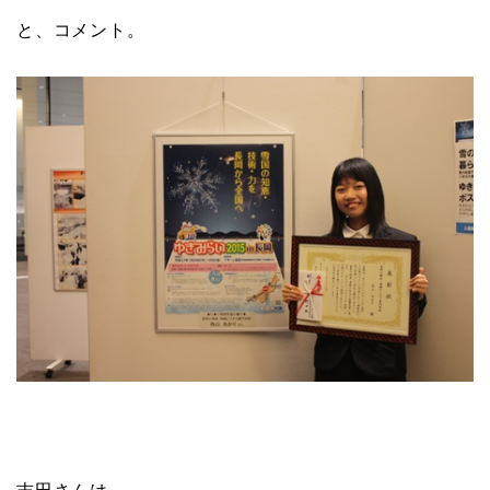
と、コメント。