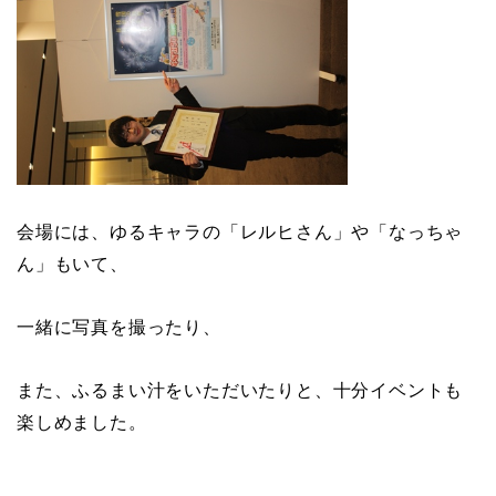
会場には、ゆるキャラの「レルヒさん」や「なっちゃ
ん」もいて、
一緒に写真を撮ったり、
また、ふるまい汁をいただいたりと、十分イベントも
楽しめました。