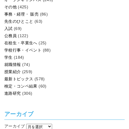
その他
(425)
事務・経理・ 販売
(86)
先生のひとこと
(63)
入試
(69)
公務員
(122)
在校生・卒業生へ
(25)
学校行事・イベント
(88)
学生
(184)
就職情報
(74)
授業紹介
(259)
最新トピックス
(578)
検定・コンペ結果
(60)
進路研究
(306)
アーカイブ
アーカイブ