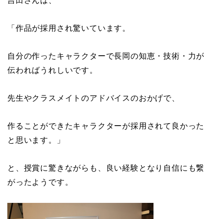
吉田さんは、
「作品が採用され驚いています。
自分の作ったキャラクターで長岡の知恵・技術・力が
伝わればうれしいです。
先生やクラスメイトのアドバイスのおかげで、
作ることができたキャラクターが採用されて良かった
と思います。」
と、授賞に驚きながらも、良い経験となり自信にも繋
がったようです。