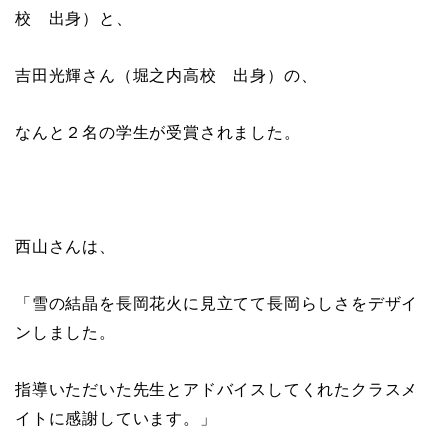
校 出身）と、
吉田光輝さん（堀之内高校 出身）の、
なんと２名の学生が受賞されました。
西山さんは、
「雪の結晶を長岡花火に見立てて長岡らしさをデザイ
ンしました。
指導いただいた先生とアドバイスしてくれたクラスメ
イトに感謝しています。」