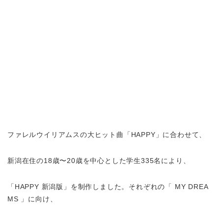
ファレルウイリアムスの大ヒット曲「HAPPY」に合わせて、
新潟在住の18歳〜20歳を中心とした学生335名により、
「HAPPY 新潟版」を制作しました。それぞれの「 MY DREA
MS 」に向け、