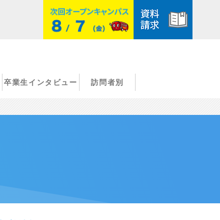
卒業生インタビュー
訪問者別