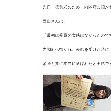
先日、授賞式のため、内閣府に招か
西山さんは、
「最初は受賞の実感はなかったので
内閣府へ招かれ、表彰を受けた時に
緊張と共に本当に選ばれたと実感で