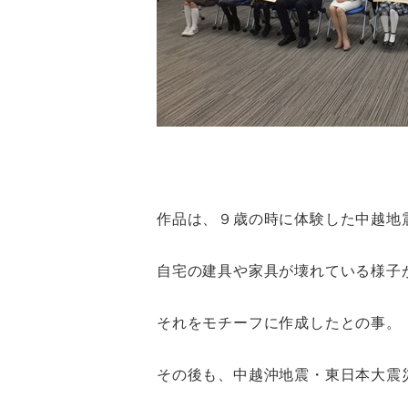
作品は、９歳の時に体験した中越地
自宅の建具や家具が壊れている様子
それをモチーフに作成したとの事。
その後も、中越沖地震・東日本大震