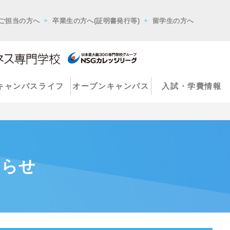
ご担当の方へ
卒業生の方へ(証明書発行等)
留学生の方へ
キャンパスライフ
オープンキャンパス
入試・学費情報
知らせ