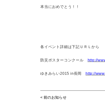
本当におめでとう！！
各イベント詳細は下記ＵＲＬから
防災ポスターコンクール
http://ww
ゆきみらい2015 in長岡
http://www.
< 前のお知らせ