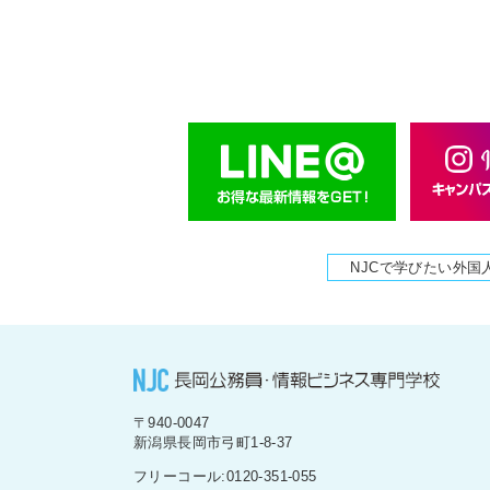
NJCで学びたい外国
〒940-0047
新潟県長岡市弓町1-8-37
フリーコール:0120-351-055