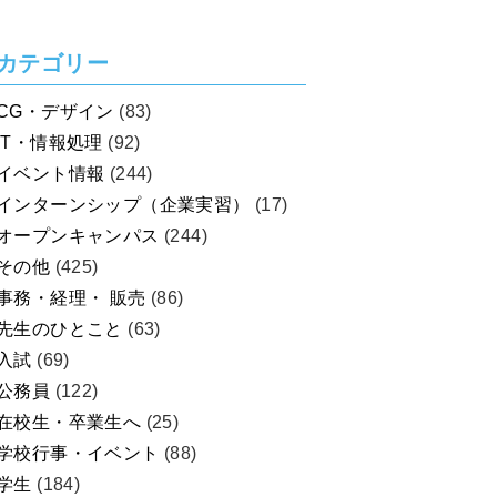
カテゴリー
CG・デザイン
(83)
IT・情報処理
(92)
イベント情報
(244)
インターンシップ（企業実習）
(17)
オープンキャンパス
(244)
その他
(425)
事務・経理・ 販売
(86)
先生のひとこと
(63)
入試
(69)
公務員
(122)
在校生・卒業生へ
(25)
学校行事・イベント
(88)
学生
(184)