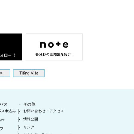
어
Tiếng Việt
パス
その他
パス申込み
お問い合わせ・アクセス
込み
情報公開
リンク
フ