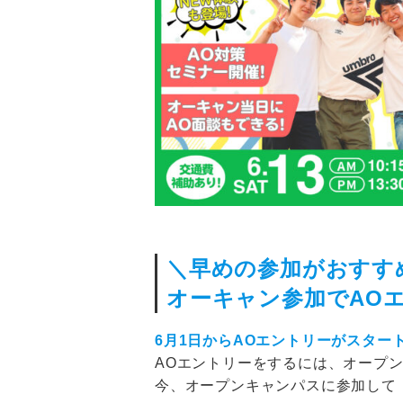
＼早めの参加がおすす
オーキャン参加でAO
6月1日からAOエントリーがスター
AOエントリーをするには、オープ
今、オープンキャンパスに参加して