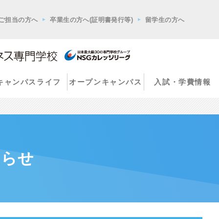
ご担当の方へ
卒業生の方へ(証明書発行等)
留学生の方へ
キャンパスライフ
オープンキャンパス
入試・学費情報
知らせ