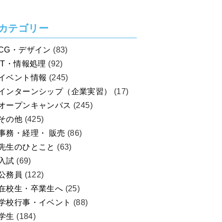
を考えよう！
カテゴリー
CG・デザイン
(83)
IT・情報処理
(92)
イベント情報
(245)
インターンシップ（企業実習）
(17)
オープンキャンパス
(245)
その他
(425)
事務・経理・ 販売
(86)
先生のひとこと
(63)
入試
(69)
公務員
(122)
在校生・卒業生へ
(25)
学校行事・イベント
(88)
学生
(184)