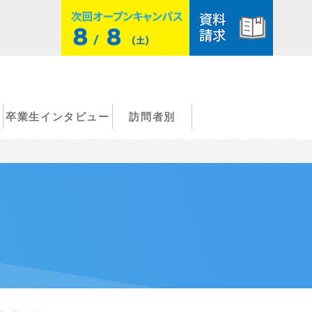
卒業生インタビュー
訪問者別