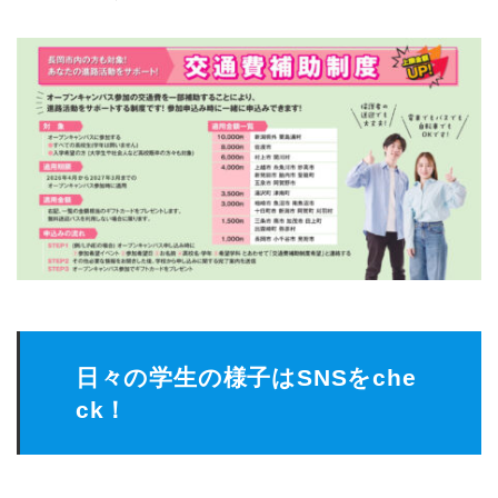
日々の学生の様子はSNSをche
ck！