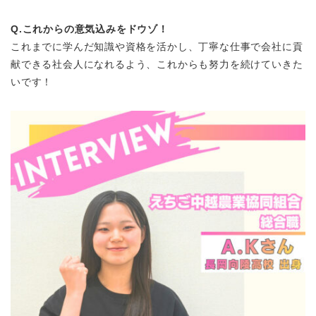
Q.これからの意気込みをドウゾ！
これまでに学んだ知識や資格を活かし、丁寧な仕事で会社に貢
献できる社会人になれるよう、これからも努力を続けていきた
いです！