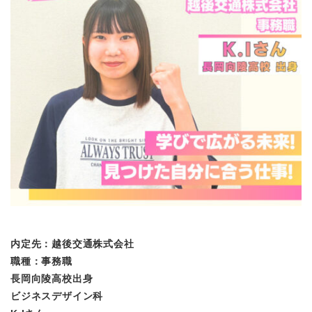
内定先：越後交通株式会社
職種：事務職
長岡向陵高校出身
ビジネスデザイン科