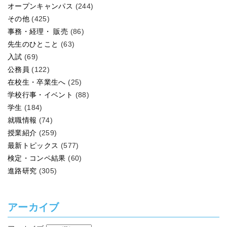
オープンキャンパス
(244)
その他
(425)
事務・経理・ 販売
(86)
先生のひとこと
(63)
入試
(69)
公務員
(122)
在校生・卒業生へ
(25)
学校行事・イベント
(88)
学生
(184)
就職情報
(74)
授業紹介
(259)
最新トピックス
(577)
検定・コンペ結果
(60)
進路研究
(305)
アーカイブ