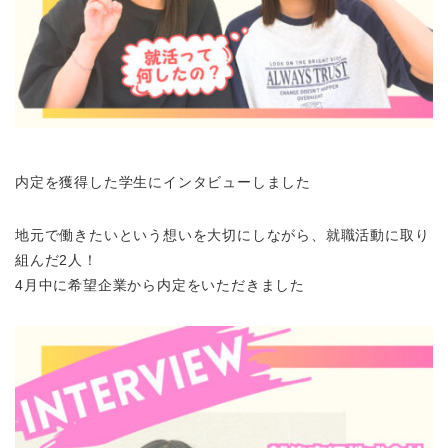
内定を獲得した学生にインタビューしました
地元で働きたいという想いを大切にしながら、就職活動に取り
組んだ2人！
4月中に希望企業から内定をいただきました