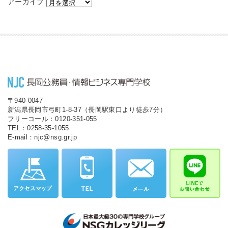
アーカイブ
〒940-0047
新潟県長岡市弓町1-8-37（長岡駅東口より徒歩7分）
フリーコール：0120-351-055
TEL：0258-35-1055
E-mail：njc@nsg.gr.jp