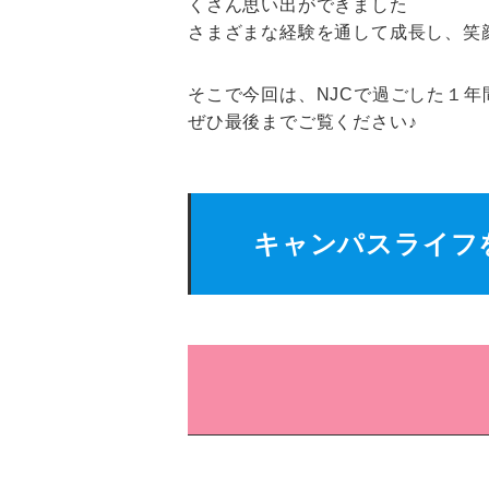
くさん思い出ができました
さまざまな経験を通して成長し、笑
そこで今回は、NJCで過ごした１
ぜひ最後までご覧ください♪
キャンパスライフ