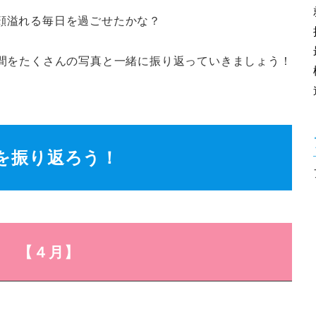
顔溢れる毎日を過ごせたかな？
年間をたくさんの写真と一緒に振り返っていきましょう！
を振り返ろう！
【４月】