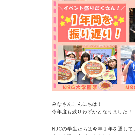
みなさんこんにちは！
今年度も残りわずかとなりました！
NJCの学生たちは今年１年を通し