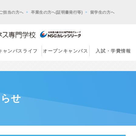
ご担当の方へ
卒業生の方へ(証明書発行等)
留学生の方へ
キャンパスライフ
オープンキャンパス
入試・学費情報
知らせ