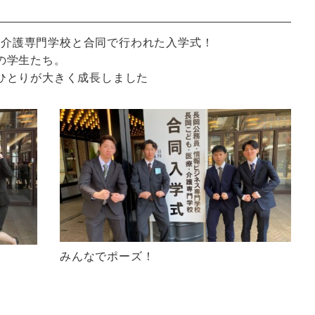
療・介護専門学校と合同で行われた入学式！
の学生たち。
ひとりが大きく成長しました
みんなでポーズ！