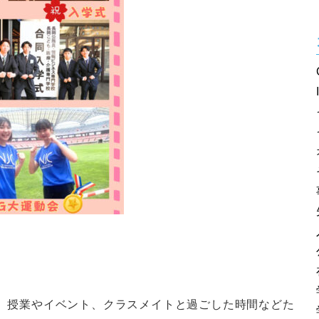
て、授業やイベント、クラスメイトと過ごした時間などた