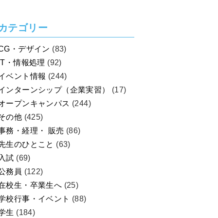
を考えよう！
カテゴリー
CG・デザイン
(83)
IT・情報処理
(92)
イベント情報
(244)
インターンシップ（企業実習）
(17)
オープンキャンパス
(244)
その他
(425)
事務・経理・ 販売
(86)
先生のひとこと
(63)
入試
(69)
公務員
(122)
在校生・卒業生へ
(25)
学校行事・イベント
(88)
学生
(184)