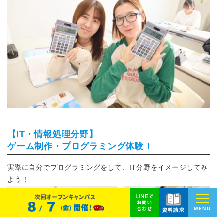
【IT・情報処理分野】
ゲーム制作・プログラミング体験！
実際に自分でプログラミングをして、IT分野をイメージしてみ
よう！
MENU
資料請求