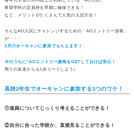
希望学科の定員枠を早期に確保できる！
など、メリットがたくさんで人気の入試方法！
そんなAO入試にチャレンジするための「AOエントリー資格」
が・・・
2月のオーキャンに参加でもらえます！
今のうちに”AOエントリー資格をGETしておけば安心！
周りの友達からも1歩リードしよう♪
高校2年生でオーキャンに参加する3つのワケ！
①進路についてじっくり考えることができる！
②自分に合った学校か、直接見ることができる！