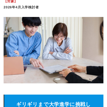
【対象】
2026年4月入学検討者
ギリギリまで大学進学に挑戦し