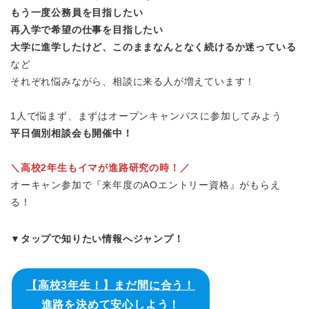
もう一度公務員を目指したい
再入学で希望の仕事を目指したい
大学に進学したけど、このままなんとなく続けるか迷っている
など
それぞれ悩みながら、相談に来る人が増えています！
1人で悩まず、まずはオープンキャンパスに参加してみよう
平日個別相談会も開催中！
＼高校2年生もイマが進路研究の時！／
オーキャン参加で『来年度のAOエントリー資格』がもらえ
る！
▼タップで知りたい情報へジャンプ！
【高校3年生！】まだ間に合う！
進路を決めて安心しよう！