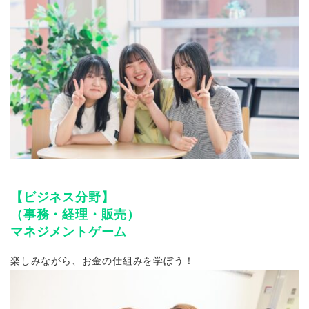
【ビジネス分野】
（事務・経理・販売）
マネジメントゲーム
楽しみながら、お金の仕組みを学ぼう！