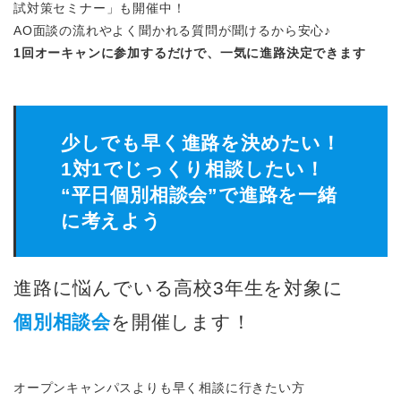
試対策セミナー」も開催中！
AO面談の流れやよく聞かれる質問が聞けるから安心♪
1回オーキャンに参加するだけで、一気に進路決定できます
少しでも早く進路を決めたい！
1対1でじっくり相談したい！
“平日個別相談会”で進路を一緒
に考えよう
進路に悩んでいる高校3年生を対象に
個別相談会
を開催します！
オープンキャンパスよりも早く相談に行きたい方