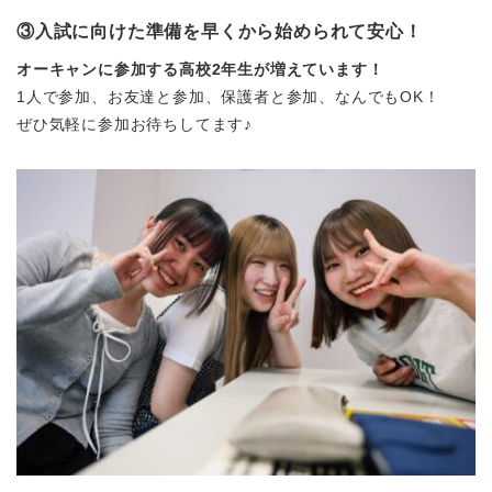
③入試に向けた準備を早くから始められて安心！
オーキャンに参加する高校2年生が増えています！
1人で参加、お友達と参加、保護者と参加、なんでもOK！
ぜひ気軽に参加お待ちしてます♪