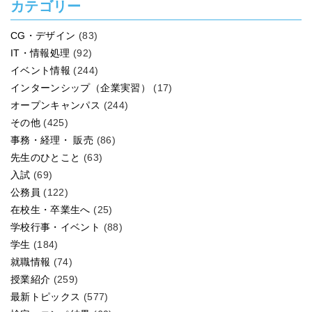
カテゴリー
CG・デザイン
(83)
IT・情報処理
(92)
イベント情報
(244)
インターンシップ（企業実習）
(17)
オープンキャンパス
(244)
その他
(425)
事務・経理・ 販売
(86)
先生のひとこと
(63)
入試
(69)
公務員
(122)
在校生・卒業生へ
(25)
学校行事・イベント
(88)
学生
(184)
就職情報
(74)
授業紹介
(259)
最新トピックス
(577)