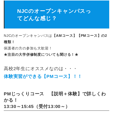
NJCのオープンキャンパスっ
てどんな感じ？
NJCのオープンキャンパスは
【AMコース】【PMコース】の2
種類！
保護者の方の参加も大歓迎！
★注目の大学併修制度についても聞ける！★
高校2年生にオススメなのは・・・
体験実習ができる【PMコース】！！
PMじっくりコース 【説明＋体験】で詳しくわ
かる！
13:30～15:45（受付13:00～）