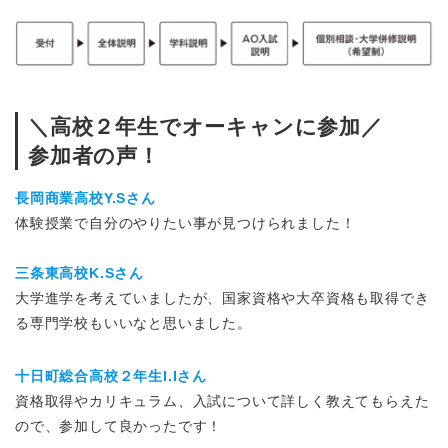
＼高校２年生でオーキャンに参加／
参加者の声！
長岡商業高校Y.Sさん
体験授業で自分のやりたい事が見つけられました！
三条東高校K.Sさん
大学進学を考えていましたが、国家資格や大卒資格も取得でき
る専門学校もいいなと思いました。
十日町総合高校２年生I.Iさん
資格取得やカリキュラム、入試について詳しく教えてもらえた
ので、参加して良かったです！