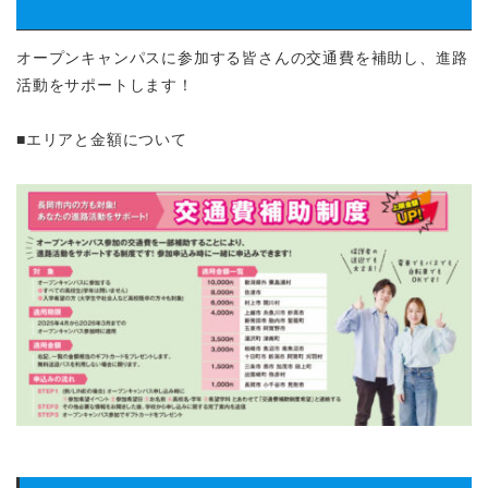
オープンキャンパスに参加する皆さんの交通費を補助し、進路
活動をサポートします！
■エリアと金額について