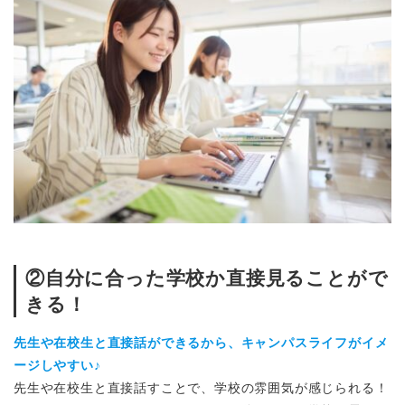
②自分に合った学校か直接見ることがで
きる！
先生や在校生と直接話ができるから、キャンパスライフがイメ
ージしやすい♪
先生や在校生と直接話すことで、学校の雰囲気が感じられる！