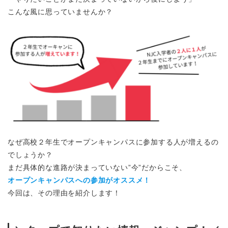
こんな風に思っていませんか？
なぜ高校２年生でオープンキャンパスに参加する人が増えるの
でしょうか？
まだ具体的な進路が決まっていない”今”だからこそ、
オープンキャンパスへの参加がオススメ！
今回は、その理由を紹介します！