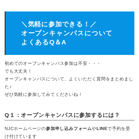
＼気軽に参加できる！／
オープンキャンパスについて
よくあるQ＆A
初めてのオープンキャンパス参加は不安・・・
でも大丈夫！
オープンキャンパスについて、よくいただく質問をまとめまし
た♪
ぜひ気軽に参加してみてくださいね！
Q１：オープンキャンパスに参加するには？
NJCホームページの
参加申し込みフォーム
や
LINE
で予約を受
け付けています