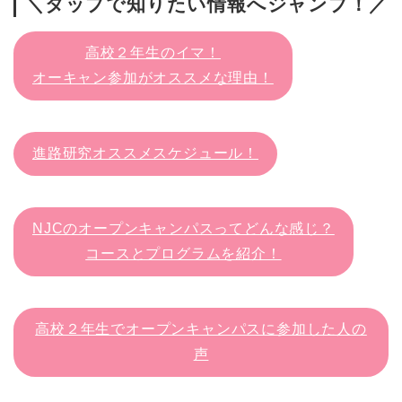
＼タップで知りたい情報へジャンプ！／
高校２年生のイマ！
オーキャン参加がオススメな理由！
進路研究オススメスケジュール！
NJCのオープンキャンパスってどんな感じ？
コースとプログラムを紹介！
高校２年生でオープンキャンパスに参加した人の
声