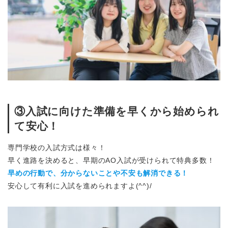
③入試に向けた準備を早くから始められ
て安心！
専門学校の入試方式は様々！
早く進路を決めると、早期のAO入試が受けられて特典多数！
早めの行動で、分からないことや不安も解消できる！
安心して有利に入試を進められますよ(^^)/