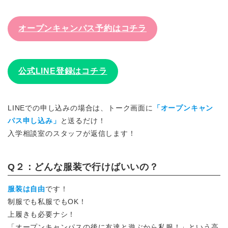
オープンキャンパス予約はコチラ
公式LINE登録はコチラ
LINEでの申し込みの場合は、トーク画面に
「オープンキャン
パス申し込み」
と送るだけ！
入学相談室のスタッフが返信します！
Q２：どんな服装で行けばいいの？
服装は自由
です！
制服でも私服でもOK！
上履きも必要ナシ！
「オープンキャンパスの後に友達と遊ぶから私服！」という高