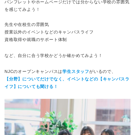
パンフレットやホームページだけでは分からない学校の雰囲気
を感じてみよう！
先生や在校生の雰囲気
授業以外のイベントなどのキャンパスライフ
資格取得や就職のサポート体制
など、自分に合う学校かどうか確かめてみよう！
NJCのオープンキャンパスは
学生スタッフ
がいるので、
【分野】についてだけでなく、イベントなどの【キャンパスラ
イフ】についても聞ける！