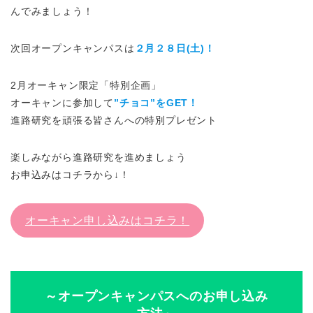
んでみましょう！
次回オープンキャンパスは
２月２８日(土)！
2月オーキャン限定「特別企画」
オーキャンに参加して
”チョコ
”をGET！
進路研究を頑張る皆さんへの特別プレゼント
楽しみながら進路研究を進めましょう
お申込みはコチラから↓！
オーキャン申し込みはコチラ！
～オープンキャンパスへのお申し込み