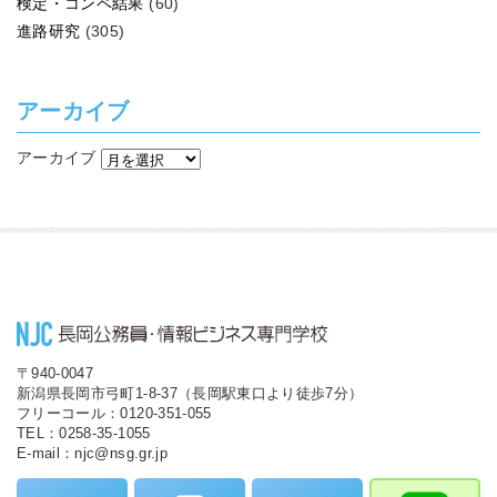
検定・コンペ結果
(60)
進路研究
(305)
アーカイブ
アーカイブ
〒940-0047
新潟県長岡市弓町1-8-37（長岡駅東口より徒歩7分）
フリーコール：0120-351-055
TEL：0258-35-1055
E-mail：njc@nsg.gr.jp