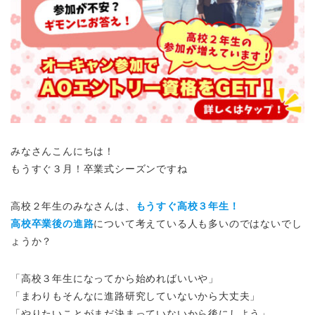
みなさんこんにちは！
もうすぐ３月！卒業式シーズンですね
高校２年生のみなさんは、
もうすぐ高校３年生！
高校卒業後の進路
について考えている人も多いのではないでし
ょうか？
「高校３年生になってから始めればいいや」
「まわりもそんなに進路研究していないから大丈夫」
「やりたいことがまだ決まっていないから後にしよう」