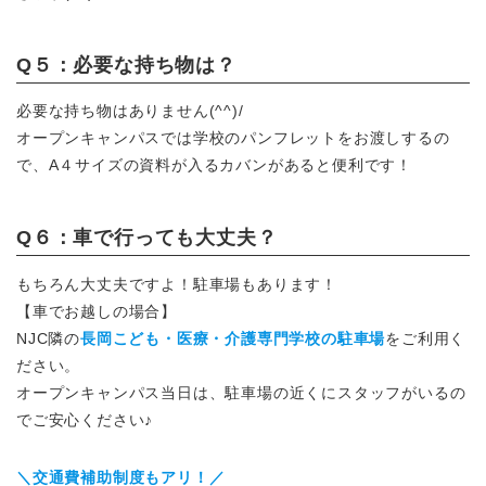
Q５：必要な持ち物は？
必要な持ち物はありません(^^)/
オープンキャンパスでは学校のパンフレットをお渡しするの
で、A４サイズの資料が入るカバンがあると便利です！
Q６：車で行っても大丈夫？
もちろん大丈夫ですよ！駐車場もあります！
【車でお越しの場合】
NJC隣の
長岡こども・医療・介護専門学校の駐車場
をご利用く
ださい。
オープンキャンパス当日は、駐車場の近くにスタッフがいるの
でご安心ください♪
＼交通費補助制度もアリ！／