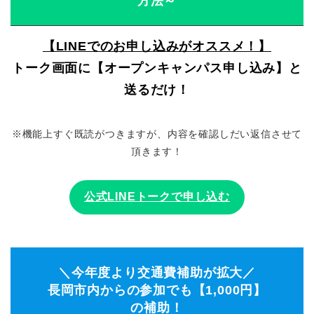
方法～
【LINEでのお申し込みがオススメ！】
トーク画面に【オープンキャンパス申し込み】と
送るだけ！
※機能上すぐ既読がつきますが、内容を確認しだい返信させて
頂きます！
公式LINEトークで申し込む
＼今年度より交通費補助が拡大／
長岡市内からの参加でも【1,000円】
の補助！