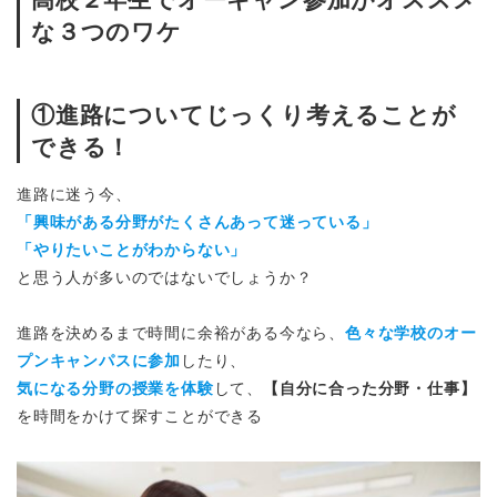
な３つのワケ
①進路についてじっくり考えることが
できる！
進路に迷う今、
「興味がある分野がたくさんあって迷っている」
「やりたいことがわからない」
と思う人が多いのではないでしょうか？
進路を決めるまで時間に余裕がある今なら、
色々な学校のオー
プンキャンパスに参加
したり、
気になる分野の授業を体験
して、
【自分に合った分野・仕事】
を時間をかけて探すことができる