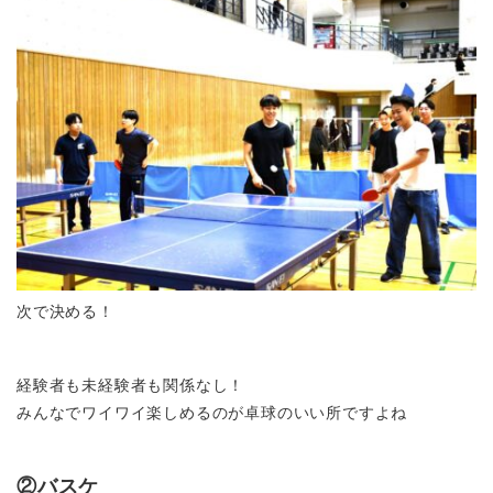
次で決める！
経験者も未経験者も関係なし！
みんなでワイワイ楽しめるのが卓球のいい所ですよね
②バスケ