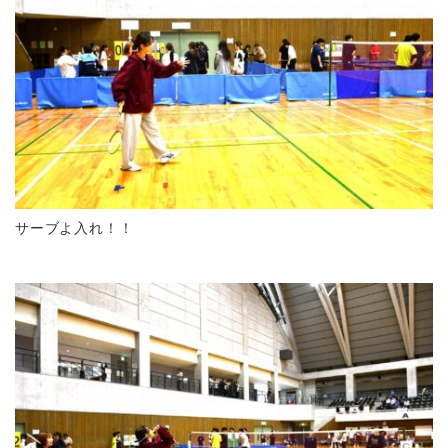
サーブよ入れ！！