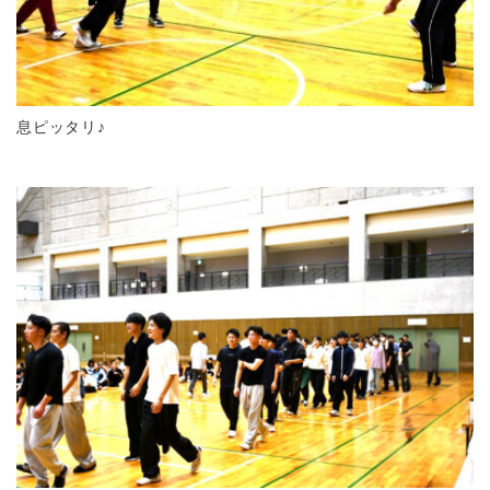
息ピッタリ♪