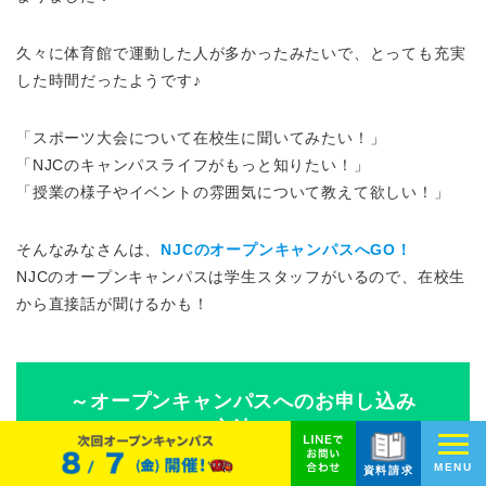
久々に体育館で運動した人が多かったみたいで、とっても充実
した時間だったようです♪
「スポーツ大会について在校生に聞いてみたい！」
「NJCのキャンパスライフがもっと知りたい！」
「授業の様子やイベントの雰囲気について教えて欲しい！」
そんなみなさんは、
NJCのオープンキャンパスへGO！
NJCのオープンキャンパスは学生スタッフがいるので、在校生
から直接話が聞けるかも！
～オープンキャンパスへのお申し込み
方法～
MENU
資料請求