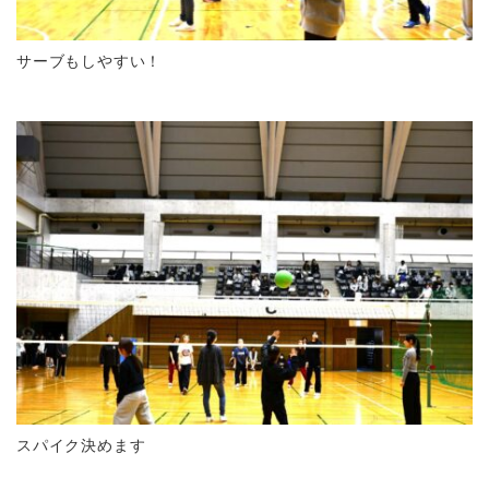
サーブもしやすい！
スパイク決めます