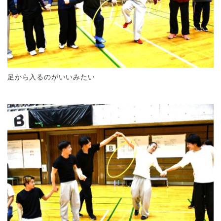
足から入るのがいいみたい