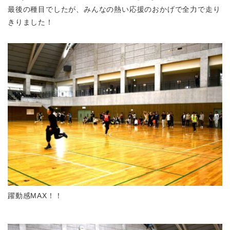
最後の種目でしたが、みんなの熱い応援のおかげで全力で走り
きりました！
躍動感MAX！！