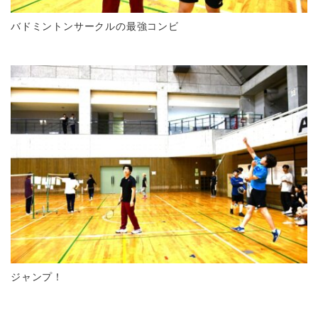
バドミントンサークルの最強コンビ
ジャンプ！