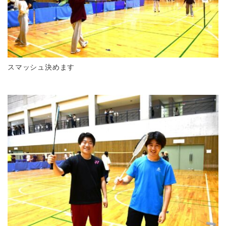
スマッシュ決めます