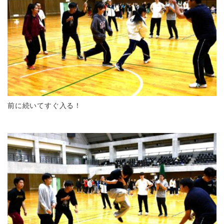
前に続いてすぐ入る！