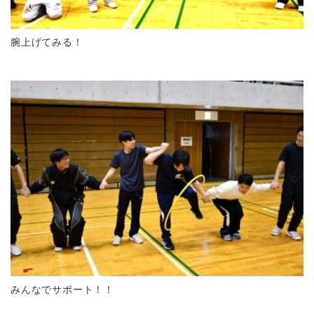
腕上げてみる！
みんなでサポート！！