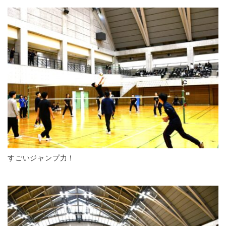
すごいジャンプ力！