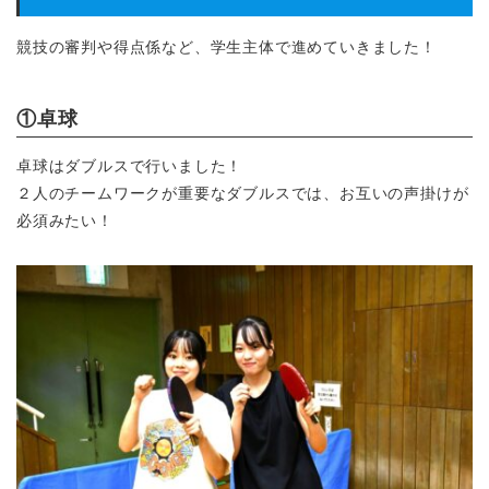
競技の審判や得点係など、学生主体で進めていきました！
①卓球
卓球はダブルスで行いました！
２人のチームワークが重要なダブルスでは、お互いの声掛けが
必須みたい！