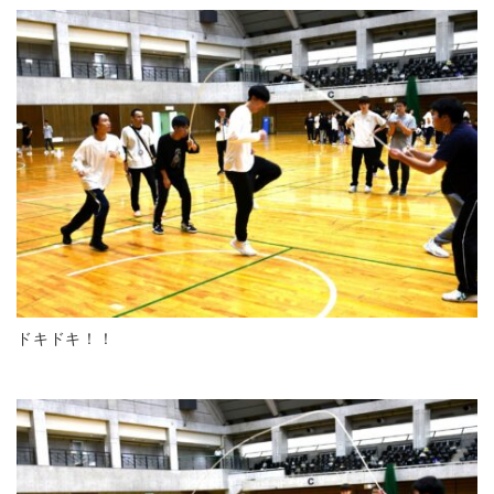
ドキドキ！！