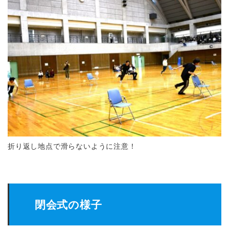
折り返し地点で滑らないように注意！
閉会式の様子