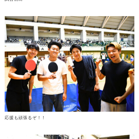
応援も頑張るぞ！！