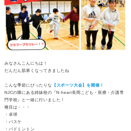
みなさんこんにちは！
だんだん肌寒くなってきましたね
こんな季節にぴったりな
【スポーツ大会】を開催！
NJCの隣にある姉妹校の『N-heart長岡こども・医療・介護専
門学校』と一緒に行いました！
種目は・・・
・卓球
・バスケ
・バドミントン