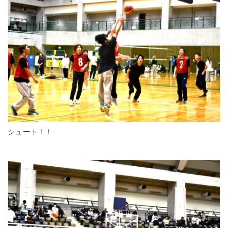
シュート！！