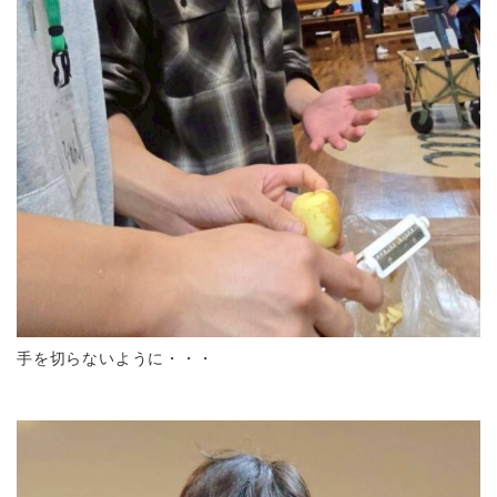
手を切らないように・・・