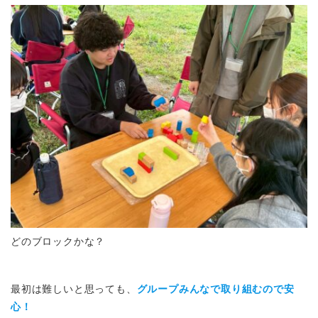
どのブロックかな？
最初は難しいと思っても、
グループみんなで取り組むので安
心！