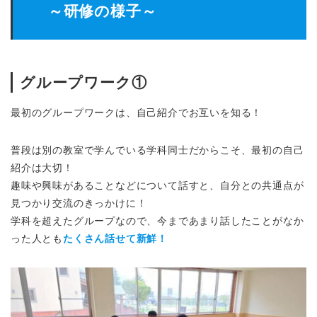
～研修の様子～
グループワーク①
最初のグループワークは、自己紹介でお互いを知る！
普段は別の教室で学んでいる学科同士だからこそ、最初の自己
紹介は大切！
趣味や興味があることなどについて話すと、自分との共通点が
見つかり交流のきっかけに！
学科を超えたグループなので、今まであまり話したことがなか
った人とも
たくさん話せて新鮮！