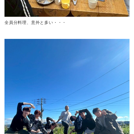
全員分料理、意外と多い・・・