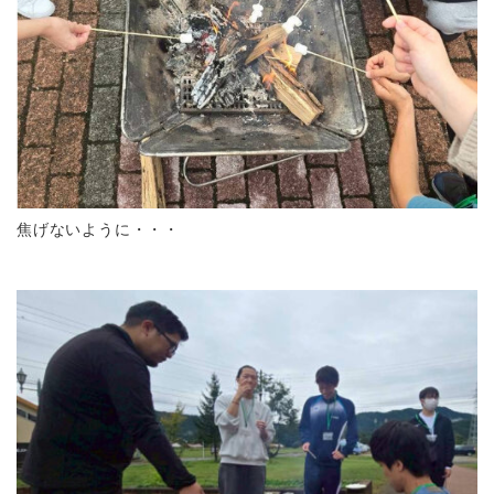
焦げないように・・・