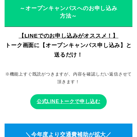
～オープンキャンパスへのお申し込み
方法～
【LINEでのお申し込みがオススメ！】
トーク画面に【オープンキャンパス申し込み】と
送るだけ！
※機能上すぐ既読がつきますが、内容を確認しだい返信させて
頂きます！
公式LINEトークで申し込む
＼今年度より交通費補助が拡大／