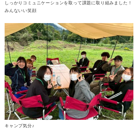
しっかりコミュニケーションを取って課題に取り組みました！
みんないい笑顔
キャンプ気分♪