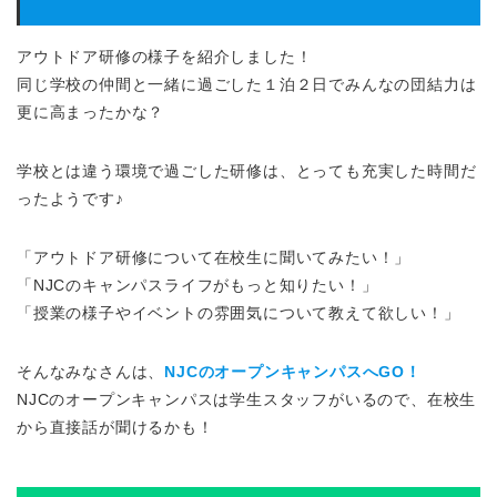
アウトドア研修の様子を紹介しました！
同じ学校の仲間と一緒に過ごした１泊２日でみんなの団結力は
更に高まったかな？
学校とは違う環境で過ごした研修は、とっても充実した時間だ
ったようです♪
「アウトドア研修について在校生に聞いてみたい！」
「NJCのキャンパスライフがもっと知りたい！」
「授業の様子やイベントの雰囲気について教えて欲しい！」
そんなみなさんは、
NJCのオープンキャンパスへGO！
NJCのオープンキャンパスは学生スタッフがいるので、在校生
から直接話が聞けるかも！