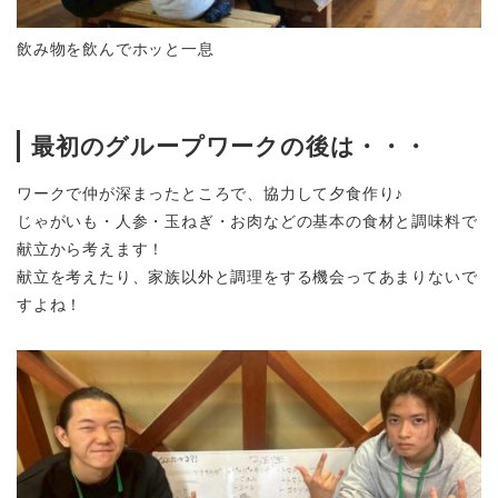
飲み物を飲んでホッと一息
最初のグループワークの後は・・・
ワークで仲が深まったところで、協力して夕食作り♪
じゃがいも・人参・玉ねぎ・お肉などの基本の食材と調味料で
献立から考えます！
献立を考えたり、家族以外と調理をする機会ってあまりないで
すよね
！