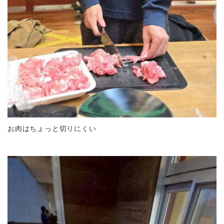
お肉はちょっと切りにくい