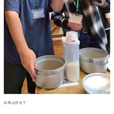
白米は任せて