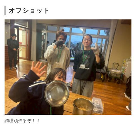
オフショット
調理頑張るぞ！！