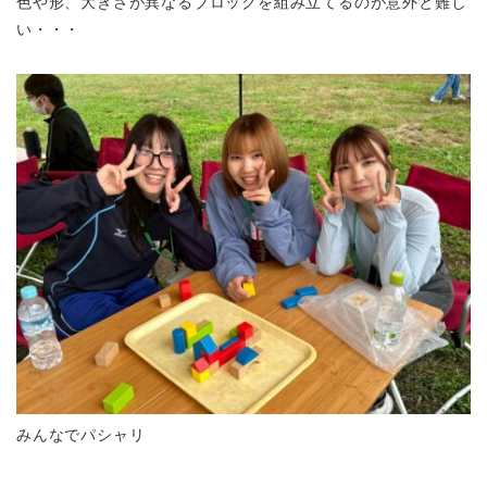
色や形、大きさが異なるブロックを組み立てるのが意外と難し
い・・・
みんなでパシャリ