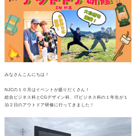
みなさんこんにちは！
NJCの１０月はイベントが盛りだくさん！
総合ビジネス科とCGデザイン科、ITビジネス科の１年生が１
泊２日のアウトドア研修に行ってきました！