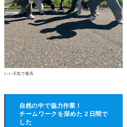
いい天気で最高
自然の中で協力作業！
チームワークを深めた２日間で
した