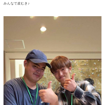
みんなで皮むき♪