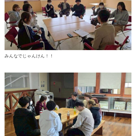
みんなでじゃんけん！！