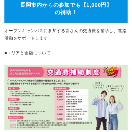
長岡市内からの参加でも【1,000円】
の補助！
オープンキャンパスに参加する皆さんの交通費を補助し、進路
活動をサポートします！
■エリアと金額について