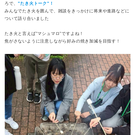
ろで、
”たき火トーク”！
みんなでたき火を囲んで、雑談をきっかけに将来や進路などに
ついて語り合いました
たき火と言えば”マシュマロ”ですよね！
焦がさないように注意しながら好みの焼き加減を目指す！