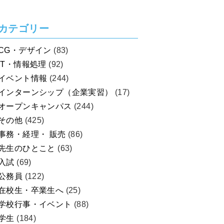
カテゴリー
CG・デザイン
(83)
IT・情報処理
(92)
イベント情報
(244)
インターンシップ（企業実習）
(17)
オープンキャンパス
(244)
その他
(425)
事務・経理・ 販売
(86)
先生のひとこと
(63)
入試
(69)
公務員
(122)
在校生・卒業生へ
(25)
学校行事・イベント
(88)
学生
(184)