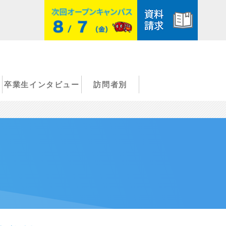
卒業生インタビュー
訪問者別