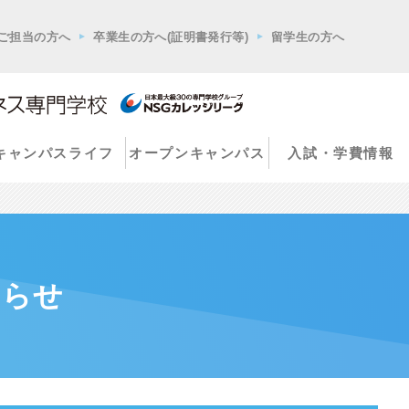
ご担当の方へ
卒業生の方へ(証明書発行等)
留学生の方へ
キャンパスライフ
オープンキャンパス
入試・学費情報
知らせ