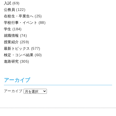
入試
(69)
公務員
(122)
在校生・卒業生へ
(25)
学校行事・イベント
(88)
学生
(184)
就職情報
(74)
授業紹介
(259)
最新トピックス
(577)
検定・コンペ結果
(60)
進路研究
(305)
アーカイブ
アーカイブ