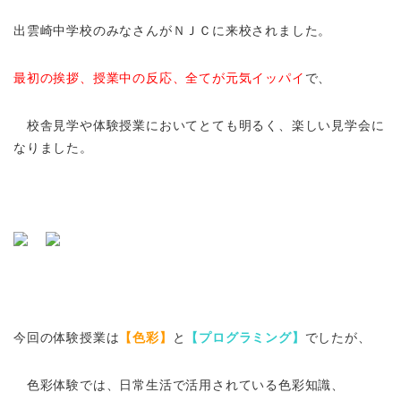
出雲崎中学校のみなさんがＮＪＣに来校されました。
最初の挨拶、授業中の反応、全てが元気イッパイ
で、
校舎見学や体験授業においてとても明るく、楽しい見学会に
なりました。
今回の体験授業は
【色彩】
と
【プログラミング】
でしたが、
色彩体験では、日常生活で活用されている色彩知識、