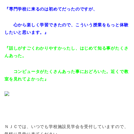
『専門学校に来るのは初めてだったのですが、
心から楽しく学習できたので、こういう授業をもっと体験
したいと思います。』
『話しがすごくわかりやすかったし、はじめて知る事がたくさ
んあった。
コンピュータがたくさんあった事におどろいた。近くで教
室を見れてよかった』
ＮＪＣでは、いつでも学校施設見学会を受付していますので、