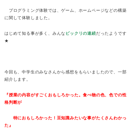
プログラミング体験では、ゲーム、ホームページなどの構築
に関して体験しました。
はじめて知る事が多く、みんな
ビックリの連続
だったようです
★
今回も、中学生のみなさんから感想をもらいましたので、一部
紹介します。
『授業の内容がすごくおもしろかった。食べ物の色、色での性
格判断が
特におもしろかった！豆知識みたいな事がたくさんわかっ
た』