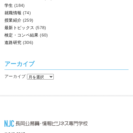
学生
(184)
就職情報
(74)
授業紹介
(259)
最新トピックス
(578)
検定・コンペ結果
(60)
進路研究
(306)
アーカイブ
アーカイブ