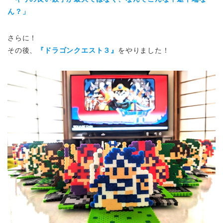
ん？」
さらに！
その後、
『ドラゴンクエスト３』
をやりました！