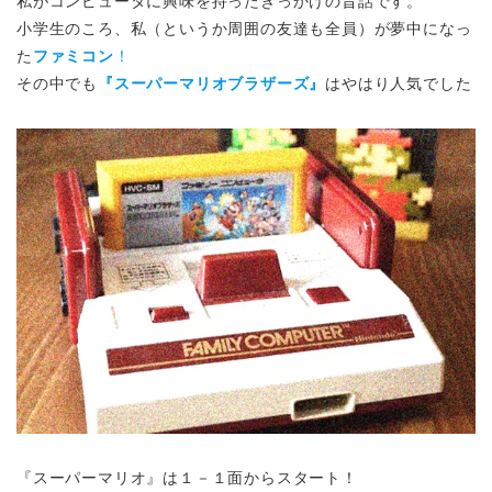
私がコンピュータに興味を持ったきっかけの昔話です。
小学生のころ、私（というか周囲の友達も全員）が夢中になっ
た
ファミコン
！
その中でも
『スーパーマリオブラザーズ』
はやはり人気でした
『スーパーマリオ』は１－１面からスタート！