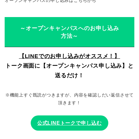
オープンキャンパスの申し込みはこちらから
～オープンキャンパスへのお申し込み
方法～
【LINEでのお申し込みがオススメ！】
トーク画面に【オープンキャンパス申し込み】と
送るだけ！
※機能上すぐ既読がつきますが、内容を確認しだい返信させて
頂きます！
公式LINEトークで申し込む