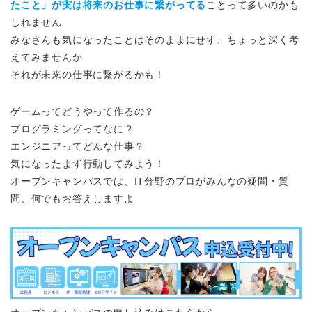
たこと」が実は将来のお仕事に繋がってる
ことって多いのかも
しれません
みなさんも気になったことはそのままにせず、ちょっと深く考
えてみませんか
それが未来の仕事に繋がるかも！
ゲームってどうやって作るの？
プログラミングってなに？
エンジニアってどんな仕事？
気になったまず行動してみよう！
オープンキャンパスでは、IT分野のプロがみんなの疑問・質
問、何でもお答えしますよ