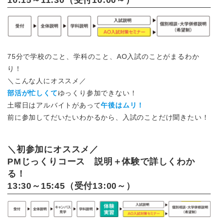
75分で学校のこと、学科のこと、AO入試のことがまるわか
り！
＼こんな人にオススメ／
部活が忙しくて
ゆっくり参加できない！
土曜日はアルバイトがあって
午後はムリ！
前に参加してだいたいわかるから、入試のことだけ聞きたい！
＼初参加にオススメ／
PMじっくりコース 説明＋体験で詳しくわか
る！
13:30～15:45（受付13:00～）