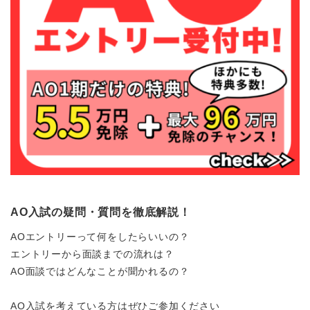
AO入試の疑問・質問を徹底解説！
AOエントリーって何をしたらいいの？
エントリーから面談までの流れは？
AO面談ではどんなことが聞かれるの？
AO入試を考えている方はぜひご参加ください