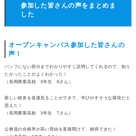
参加した皆さんの声をまとめま
した
オープンキャンパス参加した皆さんの
声！
パンフにない部分までわかりやすく説明してくれるので、知り
たかったことがよくわかった！
（長岡商業高校 3年生 Kさん）
新しい校舎を直接見ることができて、学びやすそうな環境だと
思えた！
（長岡農業高校 3年生 Tさん）
公務員の合格率が高い理由を直接聞けて、納得できた！