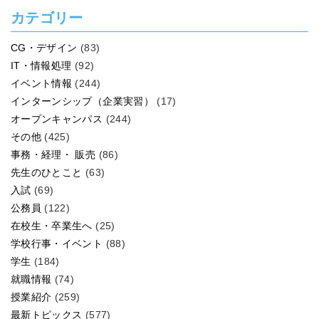
カテゴリー
CG・デザイン
(83)
IT・情報処理
(92)
イベント情報
(244)
インターンシップ（企業実習）
(17)
オープンキャンパス
(244)
その他
(425)
事務・経理・ 販売
(86)
先生のひとこと
(63)
入試
(69)
公務員
(122)
在校生・卒業生へ
(25)
学校行事・イベント
(88)
学生
(184)
就職情報
(74)
授業紹介
(259)
最新トピックス
(577)