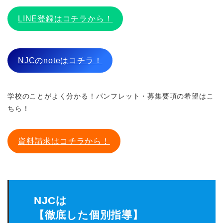
LINE登録はコチラから！
NJCのnoteはコチラ！
学校のことがよく分かる！パンフレット・募集要項の希望はこ
ちら！
資料請求はコチラから！
NJCは
【徹底した個別指導】