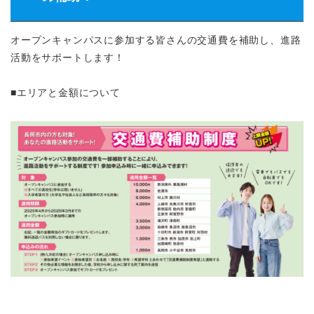
オープンキャンパスに参加する皆さんの交通費を補助し、進路
活動をサポートします！
■エリアと金額について