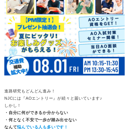
進路研究もどんどん進み！
NJCには『AOエントリー』が続々と届いています♪
しかし！
・自分に何ができるか分からない
・何となく不安で一歩が踏み出せない
なんて
悩んでいる人も多いです！