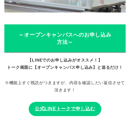
～オープンキャンパスへのお申し込み
方法～
【LINEでのお申し込みがオススメ！】
トーク画面に【オープンキャンパス申し込み】と送るだけ！
※機能上すぐ既読がつきますが、内容を確認しだい返信させて
頂きます！
公式LINEトークで申し込む