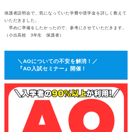
保護者説明会で、気になっていた学費や奨学金を詳しく教えて
いただきました。
早めに準備をしたかったので、参考にさせていただきます。
（小出高校 3年生 保護者）
＼AOについての不安を解消！／
『AO入試セミナー』開催！