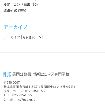
検定・コンペ結果
(60)
進路研究
(305)
アーカイブ
アーカイブ
〒940-0047
新潟県長岡市弓町1-8-37（長岡駅東口より徒歩7分）
フリーコール：0120-351-055
TEL：0258-35-1055
E-mail：njc@nsg.gr.jp