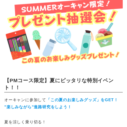
【PMコース限定】夏にピッタリな特別イベン
ト！！
オーキャンに参加して
「この夏のお楽しみグッズ」をGET！
”楽しみながら”進路研究をしよう！
夏を涼しく乗り切る！