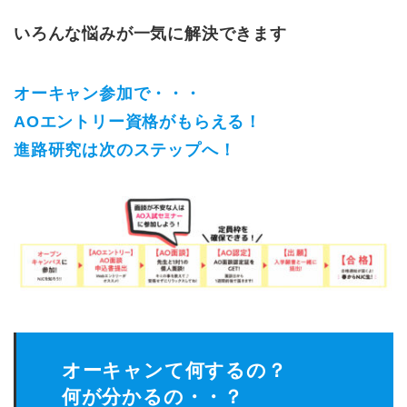
いろんな悩みが一気に解決できます
オーキャン参加で・・・
AOエントリー資格がもらえる！
進路研究は次のステップへ！
オーキャンて何するの？
何が分かるの・・？