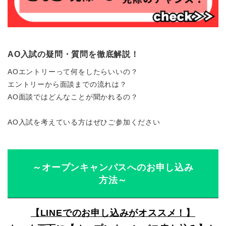
AO入試の疑問・質問を徹底解説！
AOエントリーって何をしたらいいの？
エントリーから面談までの流れは？
AO面談ではどんなことが聞かれるの？
AO入試を考えている方はぜひご参加ください
～オープンキャンパスへのお申し込み
方法～
【LINEでのお申し込みがオススメ！】