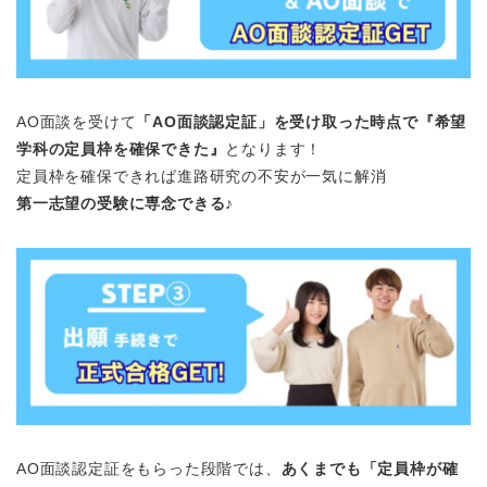
AO面談を受けて
「AO面談認定証」を受け取った時点で『希望
学科の定員枠を確保できた』
となります！
定員枠を確保できれば進路研究の不安が一気に解消
第一志望の受験に専念できる♪
AO面談認定証をもらった段階では、
あくまでも「定員枠が確