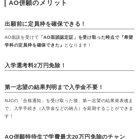
AO併願のメリット
出願前に定員枠を確保できる！
AO面談を受けて
「AO面談認定証」を受け取った時点で『希望
学科の定員枠を確保できた』
となります！
入学選考料2万円免除！
第一志望の結果判明まで入学金不要！
NJCの「合格通知」を受け取った後、第一志望の結果発表後ま
で、入学手続き（入学金などの納入）を延期することができま
す！
AO併願特待生で学費最大20万円免除のチャン