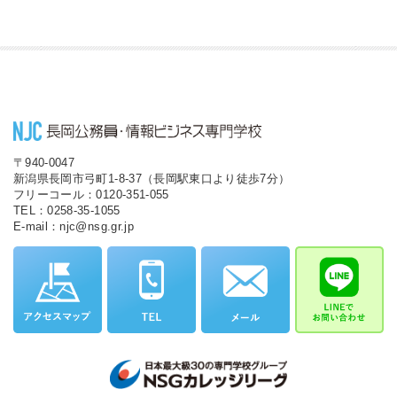
〒940-0047
新潟県長岡市弓町1-8-37（長岡駅東口より徒歩7分）
フリーコール：0120-351-055
TEL：0258-35-1055
E-mail：njc@nsg.gr.jp