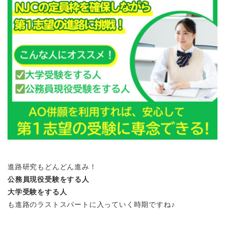
進路研究もどんどん進み！
公務員現役受験をする人
大学受験をする人
も進路のラストスパートに入っていく時期ですね♪