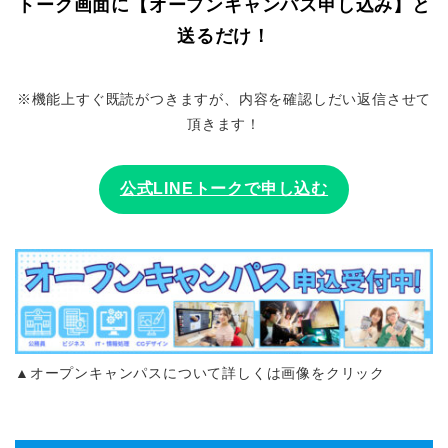
トーク画面に【オープンキャンパス申し込み】と
送るだけ！
※機能上すぐ既読がつきますが、内容を確認しだい返信させて
頂きます！
公式LINEトークで申し込む
▲オープンキャンパスについて詳しくは画像をクリック