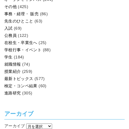
その他
(425)
事務・経理・ 販売
(86)
先生のひとこと
(63)
入試
(69)
公務員
(122)
在校生・卒業生へ
(25)
学校行事・イベント
(88)
学生
(184)
就職情報
(74)
授業紹介
(259)
最新トピックス
(577)
検定・コンペ結果
(60)
進路研究
(305)
アーカイブ
アーカイブ