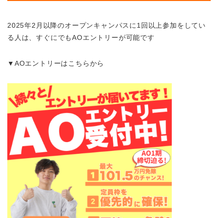
2025年2月以降のオープンキャンパスに1回以上参加をしてい
る人は、すぐにでもAOエントリーが可能です
▼AOエントリーはこちらから