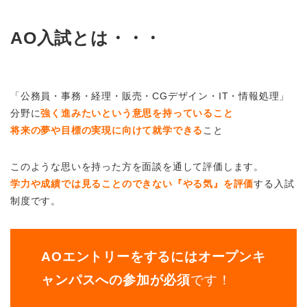
AO入試とは・・・
「公務員・事務・経理・販売・CGデザイン・IT・情報処理」
分野に
強く進みたいという意思を持っていること
将来の夢や目標の実現に向けて就学できる
こと
このような思いを持った方を面談を通して評価します。
学力や成績では見ることのできない『やる気』を評価
する入試
制度です。
AOエントリーをするにはオープンキ
ャンパスへの参加が必須
です！