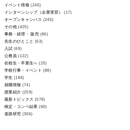
イベント情報
(245)
インターンシップ（企業実習）
(17)
オープンキャンパス
(245)
その他
(425)
事務・経理・ 販売
(86)
先生のひとこと
(63)
入試
(69)
公務員
(122)
在校生・卒業生へ
(25)
学校行事・イベント
(88)
学生
(184)
就職情報
(74)
授業紹介
(259)
最新トピックス
(578)
検定・コンペ結果
(60)
進路研究
(306)