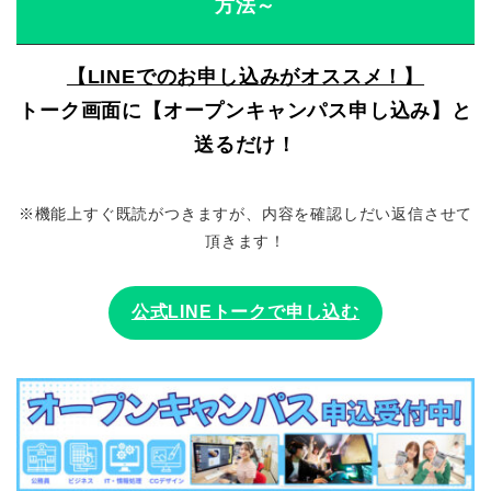
方法～
【LINEでのお申し込みがオススメ！】
トーク画面に【オープンキャンパス申し込み】と
送るだけ！
※機能上すぐ既読がつきますが、内容を確認しだい返信させて
頂きます！
公式LINEトークで申し込む