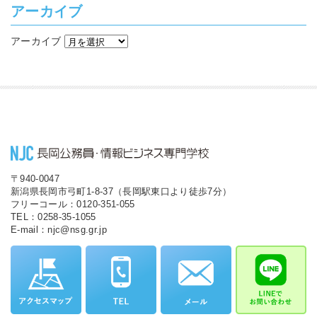
アーカイブ
アーカイブ
〒940-0047
新潟県長岡市弓町1-8-37（長岡駅東口より徒歩7分）
フリーコール：0120-351-055
TEL：0258-35-1055
E-mail：njc@nsg.gr.jp