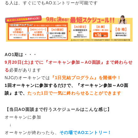
る人は、すぐにでもAOエントリーが可能です
AO1期は・・・
9月20日(土)までに『オーキャン参加～AO面談』まで終わらせ
る
必要があります
NJCのオーキャンでは
『1日完結プログラム』を開催中！
1回オーキャンに参加するだけで、『オーキャン参加～AO面
談』まで、
たった1日で一気に終わらせることができます
【当日AO面談まで行うスケジュールはこんな感じ】
オーキャンに参加
↓
オーキャンが終わったら、
その場でAOエントリー！