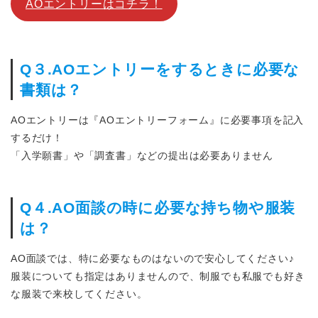
AOエントリーはコチラ！
Q３.AOエントリーをするときに必要な
書類は？
AOエントリーは『AOエントリーフォーム』に必要事項を記入
するだけ！
「入学願書」や「調査書」などの提出は必要ありません
Q４.AO面談の時に必要な持ち物や服装
は？
AO面談では、特に必要なものはないので安心してください♪
服装についても指定はありませんので、制服でも私服でも好き
な服装で来校してください。