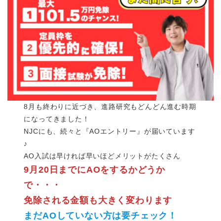
8月も終わりに近づき、進路研究もどんどん進む時期
になってきました！
NJCにも、続々と『AOエントリー』が届いています
♪
AO入試は早ければ早いほどメリットがたくさん
9月20日までにAOをするかどうか
で・・・
免除される金額も大きく変わります
まだAOしていない方は要チェック！