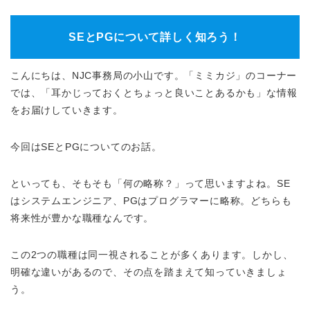
SEとPGについて詳しく知ろう！
こんにちは、NJC事務局の小山です。「ミミカジ」のコーナー
では、「耳かじっておくとちょっと良いことあるかも」な情報
をお届けしていきます。
今回はSEとPGについてのお話。
といっても、そもそも「何の略称？」って思いますよね。SE
はシステムエンジニア、PGはプログラマーに略称。どちらも
将来性が豊かな職種なんです。
この2つの職種は同一視されることが多くあります。しかし、
明確な違いがあるので、その点を踏まえて知っていきましょ
う。