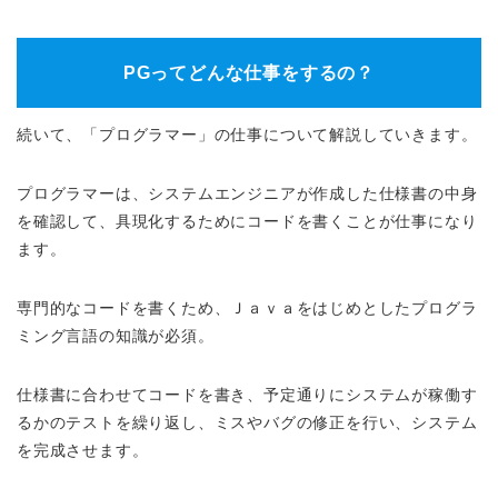
PGってどんな仕事をするの？
続いて、「プログラマー」の仕事について解説していきます。
プログラマーは、システムエンジニアが作成した仕様書の中身
を確認して、具現化するためにコードを書くことが仕事になり
ます。
専門的なコードを書くため、Ｊａｖａをはじめとしたプログラ
ミング言語の知識が必須。
仕様書に合わせてコードを書き、予定通りにシステムが稼働す
るかのテストを繰り返し、ミスやバグの修正を行い、システム
を完成させます。