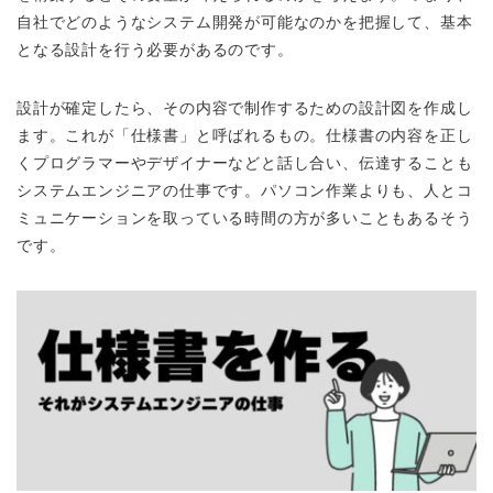
自社でどのようなシステム開発が可能なのかを把握して、基本
となる設計を行う必要があるのです。
設計が確定したら、その内容で制作するための設計図を作成し
ます。これが「仕様書」と呼ばれるもの。仕様書の内容を正し
くプログラマーやデザイナーなどと話し合い、伝達することも
システムエンジニアの仕事です。パソコン作業よりも、人とコ
ミュニケーションを取っている時間の方が多いこともあるそう
です。