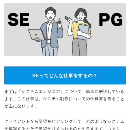
SEってどんな仕事をするの？
まずは「システムエンジニア」について、簡単に解説していき
ます。この仕事は、システム制作についての仕様書を作ること
が主になります。
クライアントから要望をヒアリングして、どのようなシステム
を構築するとその要望が叶えられるのかを考えます。つまり、