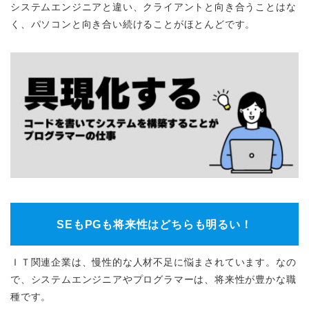
システムエンジニアと違い、クライアントと向き合うことはな
く、パソコンと向き合い続けることがほとんどです。
SEもPGも将来性はどちらも明るい！
ＩＴ関連企業は、慢性的な人材不足に悩まされています。なの
で、システムエンジニアやプログラマーは、将来性が豊かな職
種です。