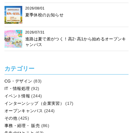
2026/08/01
夏季休校のお知らせ
2026/07/31
進路は夏で差がつく！高2･高1から始めるオープンキ
ャンパス
カテゴリー
CG・デザイン
(83)
IT・情報処理
(92)
イベント情報
(244)
インターンシップ（企業実習）
(17)
オープンキャンパス
(244)
その他
(425)
事務・経理・ 販売
(86)