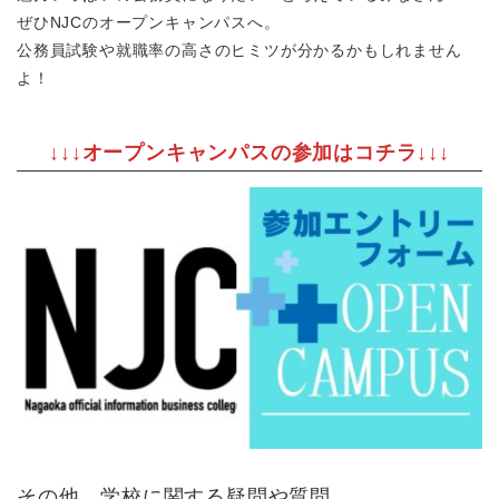
ぜひNJCのオープンキャンパスへ。
公務員試験や就職率の高さのヒミツが分かるかもしれません
よ！
↓↓↓オープンキャンパスの参加はコチラ↓↓↓
その他、学校に関する疑問や質問、