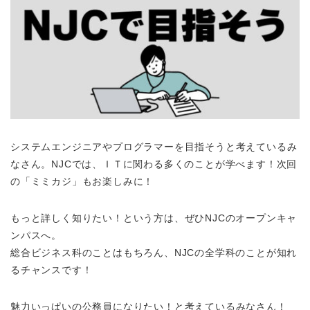
システムエンジニアやプログラマーを目指そうと考えているみ
なさん。NJCでは、ＩＴに関わる多くのことが学べます！次回
の「ミミカジ」もお楽しみに！
もっと詳しく知りたい！という方は、ぜひNJCのオープンキャ
ンパスへ。
総合ビジネス科のことはもちろん、NJCの全学科のことが知れ
るチャンスです！
魅力いっぱいの公務員になりたい！と考えているみなさん！