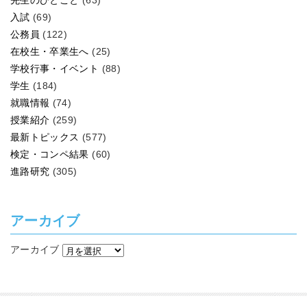
先生のひとこと
(63)
入試
(69)
公務員
(122)
在校生・卒業生へ
(25)
学校行事・イベント
(88)
学生
(184)
就職情報
(74)
授業紹介
(259)
最新トピックス
(577)
検定・コンペ結果
(60)
進路研究
(305)
アーカイブ
アーカイブ