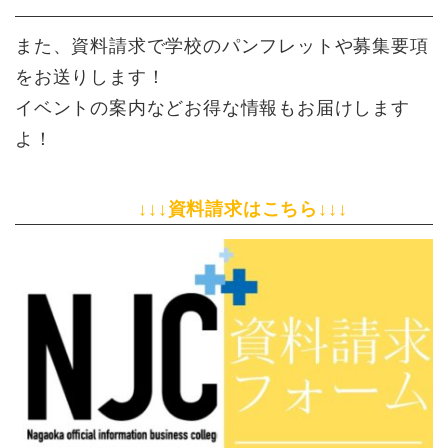
また、資料請求で学校のパンフレットや募集要項
をお送りします！
イベントの案内などお得な情報もお届けします
よ！
↓↓↓資料請求はこちら↓↓↓