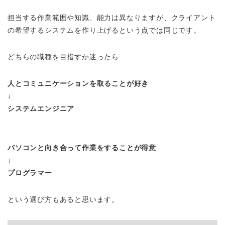
担当する作業範囲や知識、能力は異なりますが、クライアント
の希望するシステムを作り上げるという点では同じです。
どちらの職種を目指すか迷ったら
人とコミュニケーションを取ることが好き
↓
システムエンジニア
パソコンと向き合って作業をすることが得意
↓
プログラマー
という選び方もあると思います。