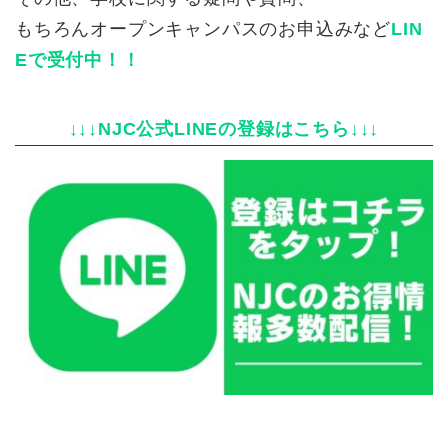
もちろんオープンキャンパスのお申込みなど
LIN
Eで受付中！！
↓↓↓NJC公式LINEの登録はこちら↓↓↓