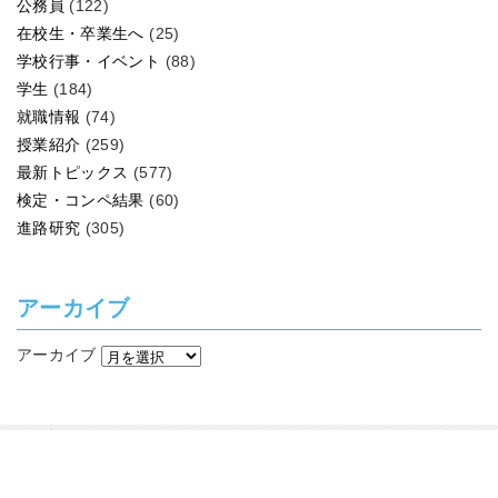
公務員
(122)
在校生・卒業生へ
(25)
学校行事・イベント
(88)
学生
(184)
就職情報
(74)
授業紹介
(259)
最新トピックス
(577)
検定・コンペ結果
(60)
進路研究
(305)
アーカイブ
アーカイブ