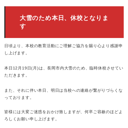
大雪のため本日、休校となりま
す
日頃より、本校の教育活動にご理解ご協力を賜り心より感謝申
し上げます。
本日12月19日(月)は、長岡市内大雪のため、臨時休校させてい
ただきます。
また、それに伴い本日、明日は当校への連絡が繋がりづらくな
っております。
皆様には大変ご迷惑をおかけ致しますが、何卒ご容赦のほどよ
ろしくお願い申し上げます。